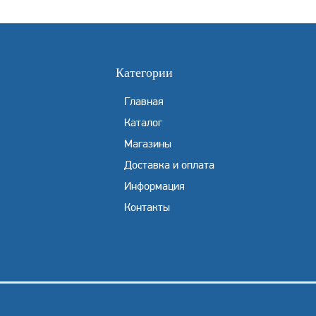
Категории
Главная
Каталог
Магазины
Доставка и оплата
Информация
Контакты