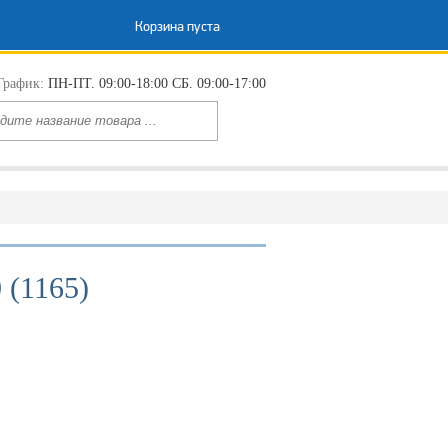
Корзина пуста
График:
ПН-ПТ. 09:00-18:00 СБ. 09:00-17:00
 (1165)