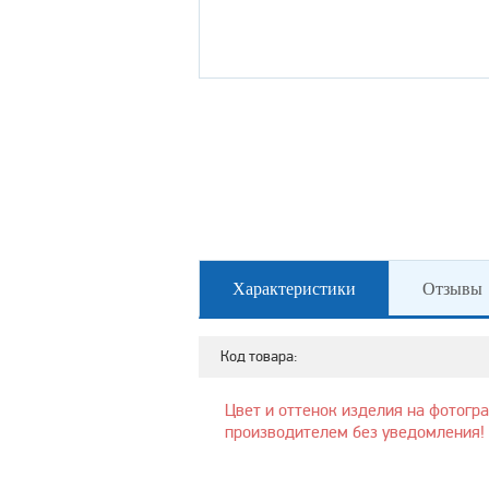
Характеристики
Отзывы
Код товара:
Цвет и оттенок изделия на фотогр
производителем без уведомления!