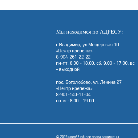
Мы находимся по АДРЕСУ:
г.Владимир, ул.Мещерская 10
«Центр крепежа»
8-904-261-22-22
пн-пт: 8.30 - 18.00, сб: 9.00 - 17.00, вс
- выходной
пос. Боголюбово, ул. Ленина 27
«Центр крепежа»
8-901-140-11-04
пн-вс: 8.00 - 19.00
© 2026 креп33.рф все права защищены