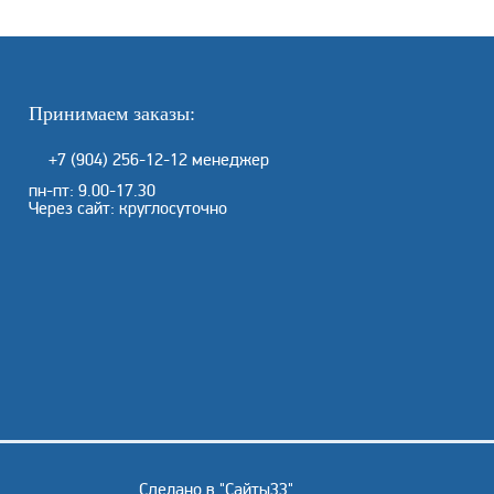
Принимаем заказы:
+7 (904) 256-12-12
менеджер
пн-пт: 9.00-17.30
Через сайт: круглосуточно
Сделано в "
Сайты33
"