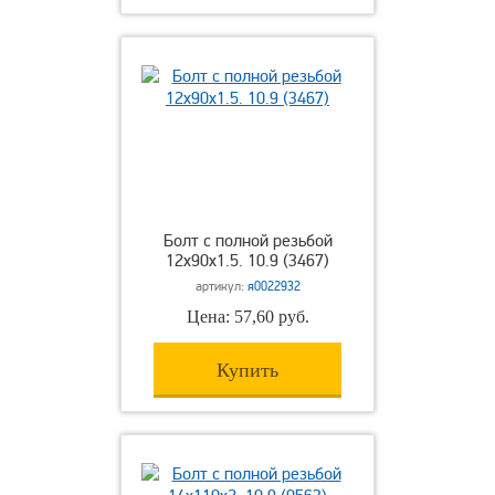
Болт с полной резьбой
12х90х1.5. 10.9 (3467)
артикул:
я0022932
Цена: 57,60 руб.
Купить