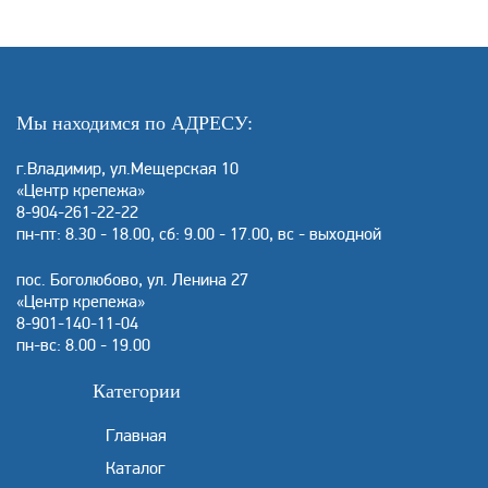
Мы находимся по АДРЕСУ:
г.Владимир, ул.Мещерская 10
«Центр крепежа»
8-904-261-22-22
пн-пт: 8.30 - 18.00, сб: 9.00 - 17.00, вс - выходной
пос. Боголюбово, ул. Ленина 27
«Центр крепежа»
8-901-140-11-04
пн-вс: 8.00 - 19.00
Категории
Главная
Каталог