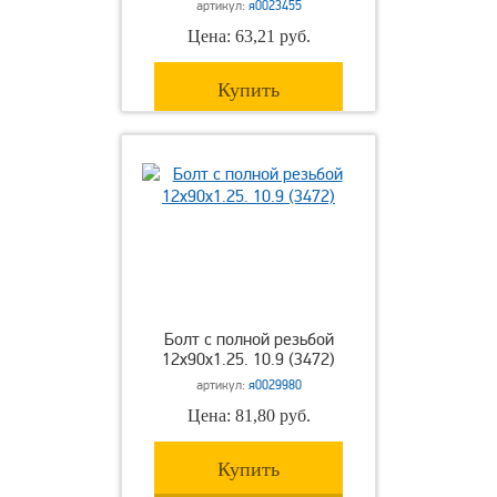
артикул:
я0023455
Цена: 63,21 руб.
Купить
Болт с полной резьбой
12х90х1.25. 10.9 (3472)
артикул:
я0029980
Цена: 81,80 руб.
Купить