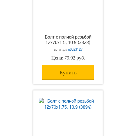
Болт с полной резьбой
12х70х1.5, 10.9 (3323)
артикул:
я0023127
Цена: 79,92 руб.
Купить