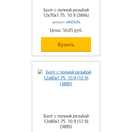
Болт с полной резьбой
12х70х1.75. 10.9 (3894)
артикул:
я0023454
Цена: 50,85 руб.
Купить
Болт с полной резьбой
12х80х1.75. 10.9 (12.9)
(3895)