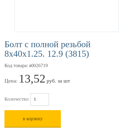
Болт с полной резьбой
8х40х1.25. 12.9 (3815)
Код товара: я0026719
13,52
Цена:
руб. за шт
Количество:
в корзину