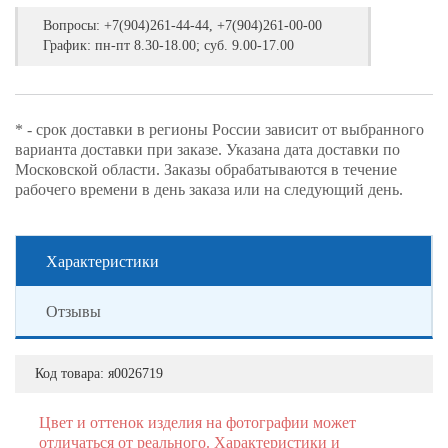
Вопросы:
+7(904)261-44-44, +7(904)261-00-00
График: пн-пт 8.30-18.00; суб. 9.00-17.00
* - срок доставки в регионы России зависит от выбранного
варианта доставки при заказе. Указана дата доставки по
Московской области. Заказы обрабатываются в течение
рабочего времени в день заказа или на следующий день.
Характеристики
Отзывы
Код товара:
я0026719
Цвет и оттенок изделия на фотографии может
отличаться от реального. Характеристики и