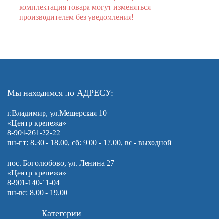
комплектация товара могут изменяться
производителем без уведомления!
Мы находимся по АДРЕСУ:
г.Владимир, ул.Мещерская 10
«Центр крепежа»
8-904-261-22-22
пн-пт: 8.30 - 18.00, сб: 9.00 - 17.00, вс - выходной
пос. Боголюбово, ул. Ленина 27
«Центр крепежа»
8-901-140-11-04
пн-вс: 8.00 - 19.00
Категории