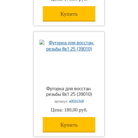
Купить
Футорка для восстан.
резьбы 8х1.25 (39010)
артикул:
я0024348
Цена: 180,00 руб.
Купить