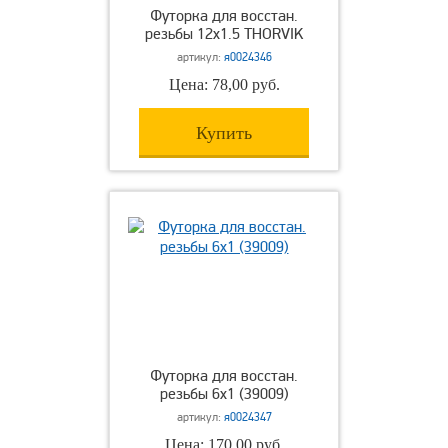
Футорка для восстан.
резьбы 12х1.5 THORVIK
артикул:
я0024346
Цена: 78,00 руб.
Купить
Футорка для восстан.
резьбы 6х1 (39009)
артикул:
я0024347
Цена: 170,00 руб.