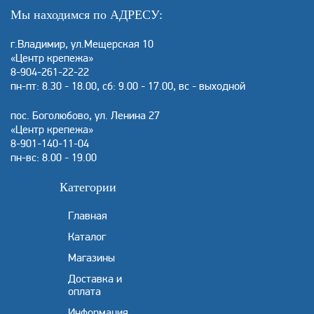
Мы находимся по АДРЕСУ:
г.Владимир, ул.Мещерская 10
«Центр крепежа»
8-904-261-22-22
пн-пт: 8.30 - 18.00, сб: 9.00 - 17.00, вс - выходной
пос. Боголюбово, ул. Ленина 27
«Центр крепежа»
8-901-140-11-04
пн-вс: 8.00 - 19.00
Категории
Главная
Каталог
Магазины
Доставка и
оплата
Информация