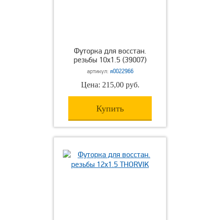
Футорка для восстан.
резьбы 10х1.5 (39007)
артикул:
я0022966
Цена: 215,00 руб.
Купить