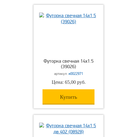
Футорка свечная 14х1.5
(39026)
артикул:
я0022971
Цена: 65,00 руб.
Купить