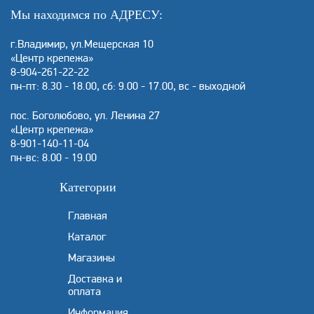
Мы находимся по АДРЕСУ:
г.Владимир, ул.Мещерская 10
«Центр крепежа»
8-904-261-22-22
пн-пт: 8.30 - 18.00, сб: 9.00 - 17.00, вс - выходной
пос. Боголюбово, ул. Ленина 27
«Центр крепежа»
8-901-140-11-04
пн-вс: 8.00 - 19.00
Категории
Главная
Каталог
Магазины
Доставка и
оплата
Информация