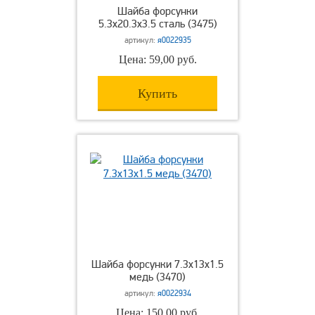
Шайба форсунки
5.3х20.3х3.5 сталь (3475)
артикул:
я0022935
Цена: 59,00 руб.
Купить
Шайба форсунки 7.3х13х1.5
медь (3470)
артикул:
я0022934
Цена: 150,00 руб.