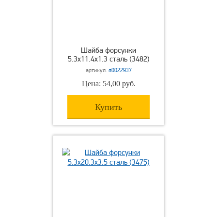
Шайба форсунки
5.3х11.4х1.3 сталь (3482)
артикул:
я0022937
Цена: 54,00 руб.
Купить