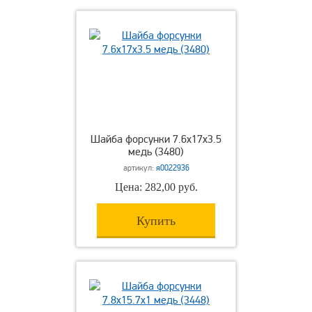
Шайба форсунки 7.6х17х3.5
медь (3480)
артикул:
я0022936
Цена: 282,00 руб.
Купить