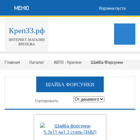
МЕНЮ
Корзина пуста
Креп33.рф
ИНТЕРНЕТ-МАГАЗИН
КРЕПЕЖА
Главная
Каталог
АВТО - Крепеж
Шайба Форсунки
ШАЙБА ФОРСУНКИ
Сортировать: