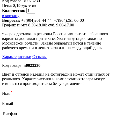
Код товара: я0023230
Цена:
8,19
руб. за шт
Количество:
в корзину
Вопросы:
+7(904)261-44-44, +7(904)261-00-00
График: пн-пт 8.30-18.00; суб. 9.00-17.00
* - срок доставки в регионы России зависит от выбранного
варианта доставки при заказе. Указана дата доставки по
Московской области. Заказы обрабатываются в течение
рабочего времени в день заказа или на следующий день.
Характеристики
Отзывы
Код товара:
я0023230
Цвет и оттенок изделия на фотографии может отличаться от
реального. Характеристики и комплектация товара могут
изменяться производителем без уведомления!
*
Имя
E-mail
Телефон