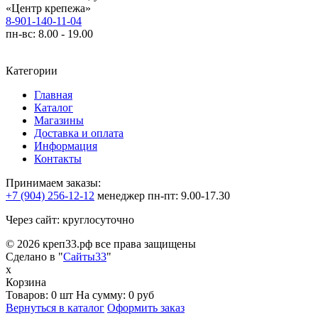
«Центр крепежа»
8-901-140-11-04
пн-вс: 8.00 - 19.00
Категории
Главная
Каталог
Магазины
Доставка и оплата
Информация
Контакты
Принимаем заказы:
+7 (904) 256-12-12
менеджер
пн-пт: 9.00-17.30
Через сайт: круглосуточно
© 2026 креп33.рф все права защищены
Сделано в "
Сайты33
"
x
Корзина
Товаров:
0 шт
На сумму:
0 руб
Вернуться в каталог
Оформить заказ