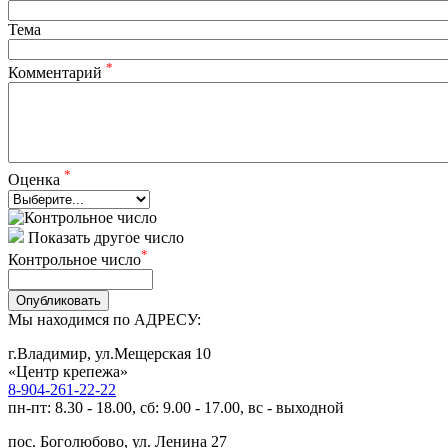
Тема
*
Комментарий
*
Оценка
Показать другое число
*
Контрольное число
Опубликовать
Мы находимся по АДРЕСУ:
г.Владимир, ул.Мещерская 10
«Центр крепежа»
8-904-261-22-22
пн-пт: 8.30 - 18.00, сб: 9.00 - 17.00, вс - выходной
пос. Боголюбово, ул. Ленина 27