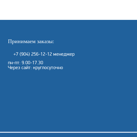
Принимаем заказы:
+7 (904) 256-12-12
менеджер
пн-пт: 9.00-17.30
Через сайт: круглосуточно