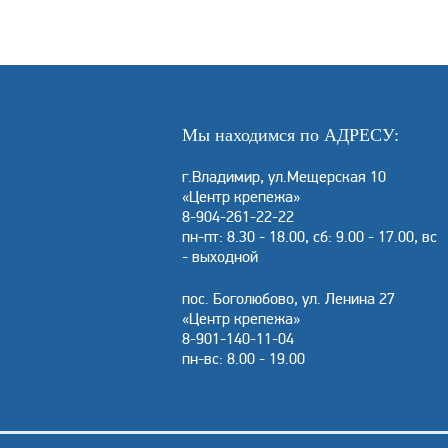
Мы находимся по АДРЕСУ:
г.Владимир, ул.Мещерская 10
«Центр крепежа»
8-904-261-22-22
пн-пт: 8.30 - 18.00, сб: 9.00 - 17.00, вс
- выходной
пос. Боголюбово, ул. Ленина 27
«Центр крепежа»
8-901-140-11-04
пн-вс: 8.00 - 19.00