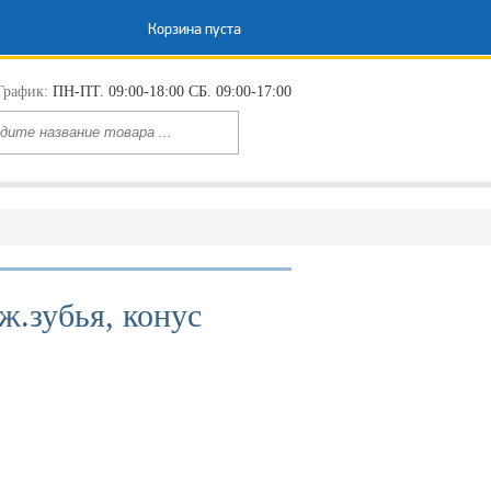
Корзина пуста
График:
ПН-ПТ. 09:00-18:00 СБ. 09:00-17:00
ж.зубья, конус