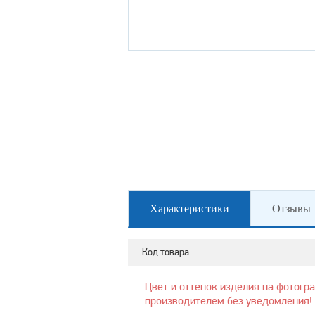
Характеристики
Отзывы
Код товара:
Цвет и оттенок изделия на фотогр
производителем без уведомления!