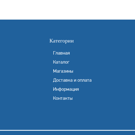
Категории
Главная
Каталог
Магазины
Доставка и оплата
Информация
Контакты