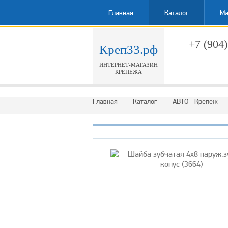
Главная
Каталог
Ма
+7 (904)
Креп33.рф
ИНТЕРНЕТ-МАГАЗИН
Обратн
КРЕПЕЖА
Главная
Каталог
АВТО - Крепеж