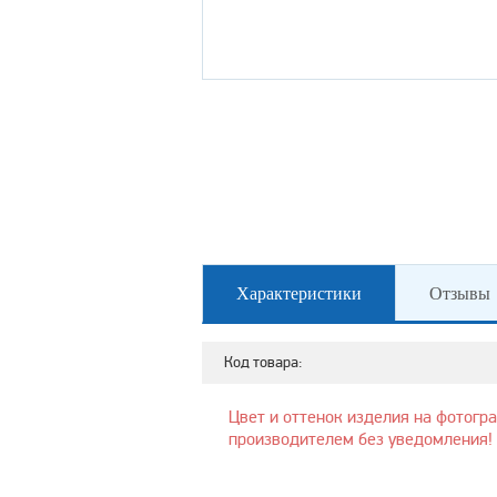
Характеристики
Отзывы
Код товара:
Цвет и оттенок изделия на фотогр
производителем без уведомления!