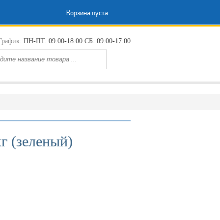
Корзина пуста
График:
ПН-ПТ. 09:00-18:00 СБ. 09:00-17:00
г (зеленый)