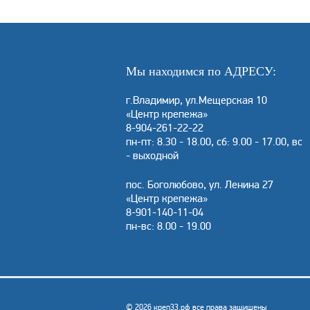
Мы находимся по АДРЕСУ:
г.Владимир, ул.Мещерская 10
«Центр крепежа»
8-904-261-22-22
пн-пт: 8.30 - 18.00, сб: 9.00 - 17.00, вс
- выходной
пос. Боголюбово, ул. Ленина 27
«Центр крепежа»
8-901-140-11-04
пн-вс: 8.00 - 19.00
© 2026 креп33.рф все права защищены