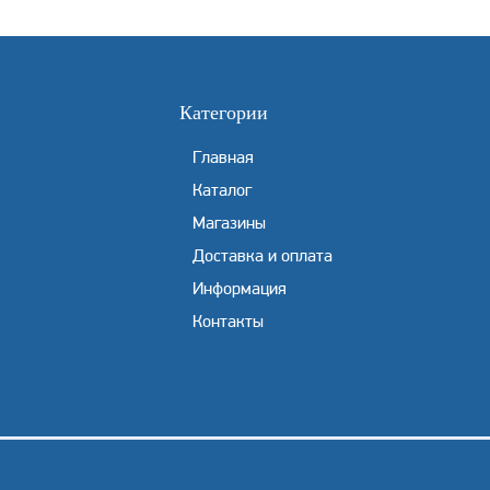
Категории
Главная
Каталог
Магазины
Доставка и оплата
Информация
Контакты