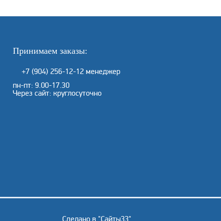
Принимаем заказы:
+7 (904) 256-12-12
менеджер
пн-пт: 9.00-17.30
Через сайт: круглосуточно
Сделано в "
Сайты33
"