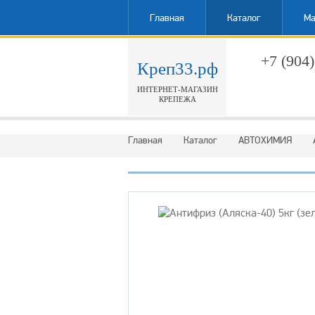
Главная
Каталог
Ма
+7 (904)
Креп33.рф
ИНТЕРНЕТ-МАГАЗИН
Обратн
КРЕПЕЖА
Главная
Каталог
АВТОХИМИЯ