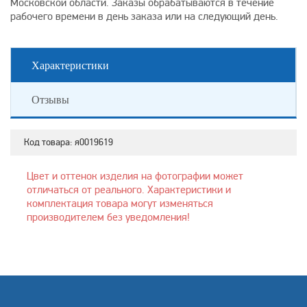
Московской области. Заказы обрабатываются в течение
рабочего времени в день заказа или на следующий день.
Характеристики
Отзывы
Код товара:
я0019619
Цвет и оттенок изделия на фотографии может
отличаться от реального. Характеристики и
комплектация товара могут изменяться
производителем без уведомления!