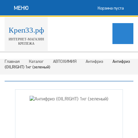
МЕНЮ
Корзина пуста
Креп33.рф
ИНТЕРНЕТ-МАГАЗИН
КРЕПЕЖА
Главная
Каталог
АВТОХИМИЯ
Антифриз
Антифриз
(OILRIGHT) 1кг (зеленый)