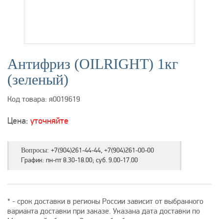
Антифриз (OILRIGHT) 1кг
(зеленый)
Код товара: я0019619
Цена:
уточняйте
+7(904)261-44-44, +7(904)261-00-00
Вопросы:
График: пн-пт 8.30-18.00; суб. 9.00-17.00
* - срок доставки в регионы России зависит от выбранного
варианта доставки при заказе. Указана дата доставки по