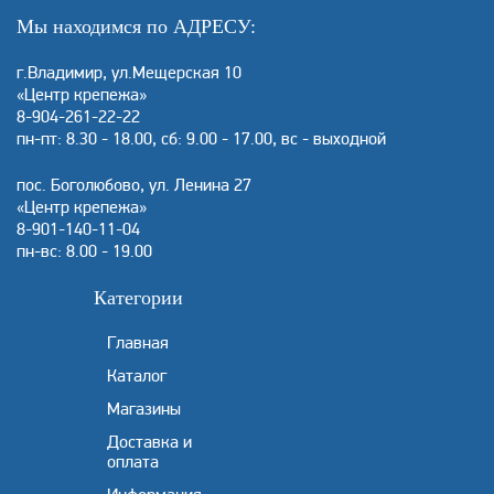
Мы находимся по АДРЕСУ:
г.Владимир, ул.Мещерская 10
«Центр крепежа»
8-904-261-22-22
пн-пт: 8.30 - 18.00, сб: 9.00 - 17.00, вс - выходной
пос. Боголюбово, ул. Ленина 27
«Центр крепежа»
8-901-140-11-04
пн-вс: 8.00 - 19.00
Категории
Главная
Каталог
Магазины
Доставка и
оплата