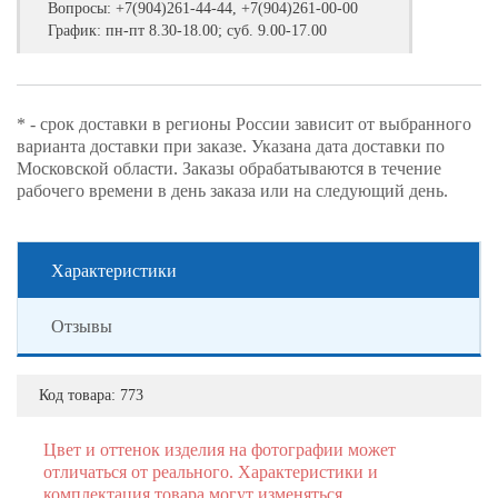
Вопросы:
+7(904)261-44-44, +7(904)261-00-00
График: пн-пт 8.30-18.00; суб. 9.00-17.00
* - срок доставки в регионы России зависит от выбранного
варианта доставки при заказе. Указана дата доставки по
Московской области. Заказы обрабатываются в течение
рабочего времени в день заказа или на следующий день.
Характеристики
Отзывы
Код товара:
773
Цвет и оттенок изделия на фотографии может
отличаться от реального. Характеристики и
комплектация товара могут изменяться