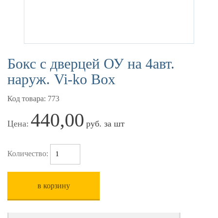
Бокс с дверцей ОУ на 4авт.
наруж. Vi-ko Box
Код товара: 773
440,00
Цена:
руб. за шт
Количество:
в корзину