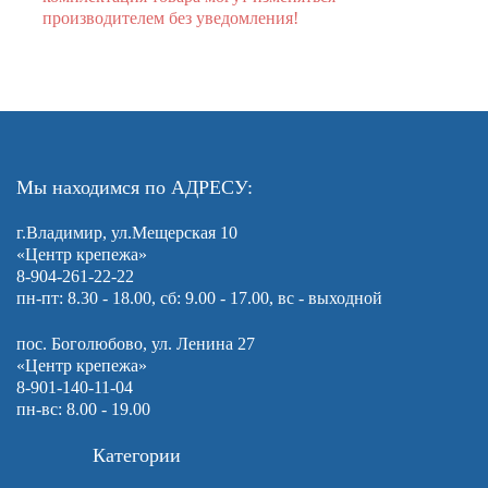
производителем без уведомления!
Мы находимся по АДРЕСУ:
г.Владимир, ул.Мещерская 10
«Центр крепежа»
8-904-261-22-22
пн-пт: 8.30 - 18.00, сб: 9.00 - 17.00, вс - выходной
пос. Боголюбово, ул. Ленина 27
«Центр крепежа»
8-901-140-11-04
пн-вс: 8.00 - 19.00
Категории