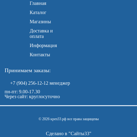
Главная
Каталог
Магазины
Доставка и
оплата
Информация
Контакты
Принимаем заказы:
+7 (904) 256-12-12
менеджер
пн-пт: 9.00-17.30
Через сайт: круглосуточно
© 2026 креп33.рф все права защищены
Сделано в "
Сайты33
"