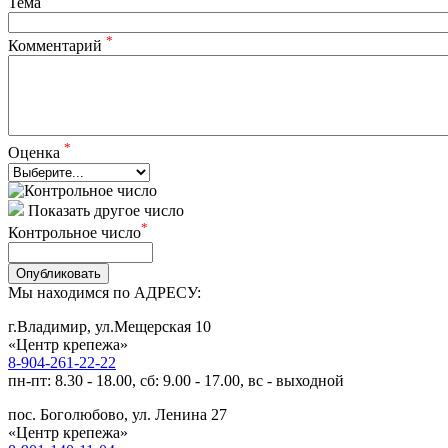
Тема
*
Комментарий
*
Оценка
Показать другое число
*
Контрольное число
Опубликовать
Мы находимся по АДРЕСУ:
г.Владимир, ул.Мещерская 10
«Центр крепежа»
8-904-261-22-22
пн-пт: 8.30 - 18.00, сб: 9.00 - 17.00, вс - выходной
пос. Боголюбово, ул. Ленина 27
«Центр крепежа»