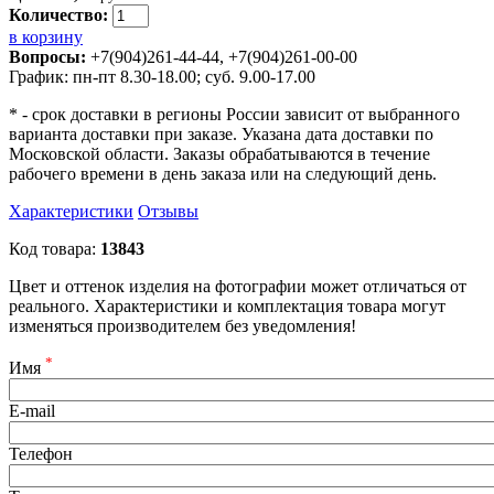
Количество:
в корзину
Вопросы:
+7(904)261-44-44, +7(904)261-00-00
График: пн-пт 8.30-18.00; суб. 9.00-17.00
* - срок доставки в регионы России зависит от выбранного
варианта доставки при заказе. Указана дата доставки по
Московской области. Заказы обрабатываются в течение
рабочего времени в день заказа или на следующий день.
Характеристики
Отзывы
Код товара:
13843
Цвет и оттенок изделия на фотографии может отличаться от
реального. Характеристики и комплектация товара могут
изменяться производителем без уведомления!
*
Имя
E-mail
Телефон