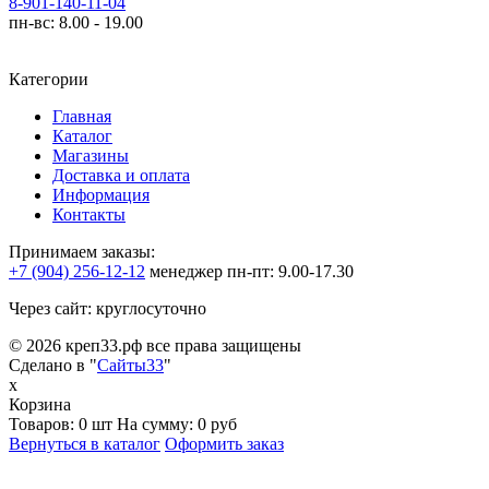
8-901-140-11-04
пн-вс: 8.00 - 19.00
Категории
Главная
Каталог
Магазины
Доставка и оплата
Информация
Контакты
Принимаем заказы:
+7 (904) 256-12-12
менеджер
пн-пт: 9.00-17.30
Через сайт: круглосуточно
© 2026 креп33.рф все права защищены
Сделано в "
Сайты33
"
x
Корзина
Товаров:
0 шт
На сумму:
0 руб
Вернуться в каталог
Оформить заказ