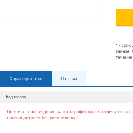
* - срок
заказе.
течение
Характеристики
Отзывы
Код товара:
Цвет и оттенок изделия на фотографии может отличаться от 
производителем без уведомления!