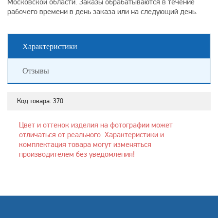
Московской области. Заказы обрабатываются в течение
рабочего времени в день заказа или на следующий день.
Характеристики
Отзывы
Код товара:
370
Цвет и оттенок изделия на фотографии может
отличаться от реального. Характеристики и
комплектация товара могут изменяться
производителем без уведомления!