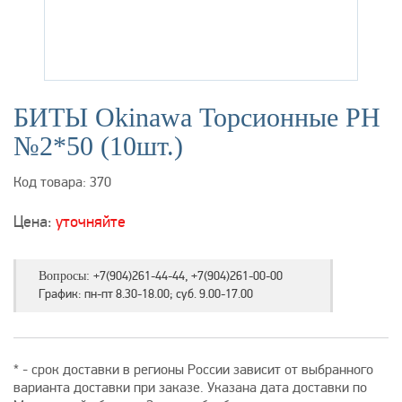
БИТЫ Okinawa Торсионные РН
№2*50 (10шт.)
Код товара: 370
Цена:
уточняйте
+7(904)261-44-44, +7(904)261-00-00
Вопросы:
График: пн-пт 8.30-18.00; суб. 9.00-17.00
* - срок доставки в регионы России зависит от выбранного
варианта доставки при заказе. Указана дата доставки по