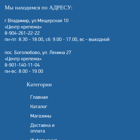
Мы находимся по АДРЕСУ:
г.Владимир, ул.Мещерская 10
«Центр крепежа»
8-904-261-22-22
пн-пт: 8.30 - 18.00, сб: 9.00 - 17.00, вс - выходной
пос. Боголюбово, ул. Ленина 27
«Центр крепежа»
8-901-140-11-04
пн-вс: 8.00 - 19.00
Категории
Главная
Каталог
Магазины
Доставка и
оплата