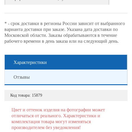
* - срок доставки в регионы России зависит от выбранного
варианта доставки при заказе. Указана дата доставки по
Московской области. Заказы обрабатываются в течение
рабочего времени в день заказа или на следующий день.
Характеристики
Отзывы
Код товара:
15879
Цвет и оттенок изделия на фотографии может
отличаться от реального. Характеристики и
комплектация товара могут изменяться
производителем без уведомления!