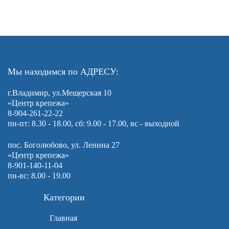
Мы находимся по АДРЕСУ:
г.Владимир, ул.Мещерская 10
«Центр крепежа»
8-904-261-22-22
пн-пт: 8.30 - 18.00, сб: 9.00 - 17.00, вс - выходной
пос. Боголюбово, ул. Ленина 27
«Центр крепежа»
8-901-140-11-04
пн-вс: 8.00 - 19.00
Категории
Главная