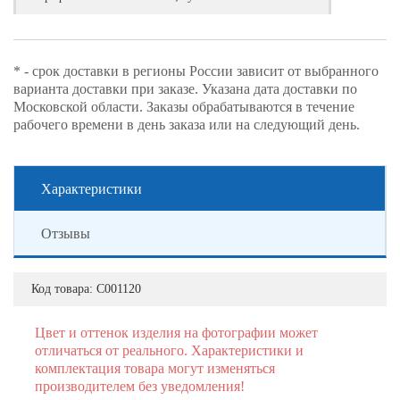
* - срок доставки в регионы России зависит от выбранного
варианта доставки при заказе. Указана дата доставки по
Московской области. Заказы обрабатываются в течение
рабочего времени в день заказа или на следующий день.
Характеристики
Отзывы
Код товара:
С001120
Цвет и оттенок изделия на фотографии может
отличаться от реального. Характеристики и
комплектация товара могут изменяться
производителем без уведомления!