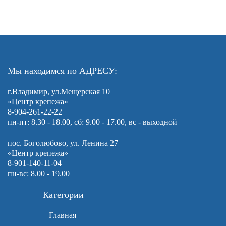
Мы находимся по АДРЕСУ:
г.Владимир, ул.Мещерская 10
«Центр крепежа»
8-904-261-22-22
пн-пт: 8.30 - 18.00, сб: 9.00 - 17.00, вс - выходной
пос. Боголюбово, ул. Ленина 27
«Центр крепежа»
8-901-140-11-04
пн-вс: 8.00 - 19.00
Категории
Главная