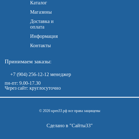
Каталог
Магазины
Доставка и
оплата
Информация
Контакты
Принимаем заказы:
+7 (904) 256-12-12
менеджер
пн-пт: 9.00-17.30
Через сайт: круглосуточно
© 2026 креп33.рф все права защищены
Сделано в "
Сайты33
"