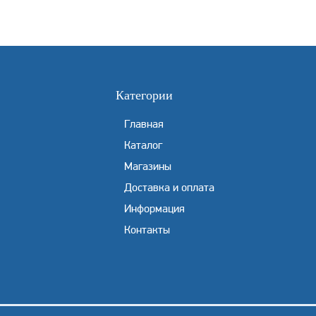
Категории
Главная
Каталог
Магазины
Доставка и оплата
Информация
Контакты