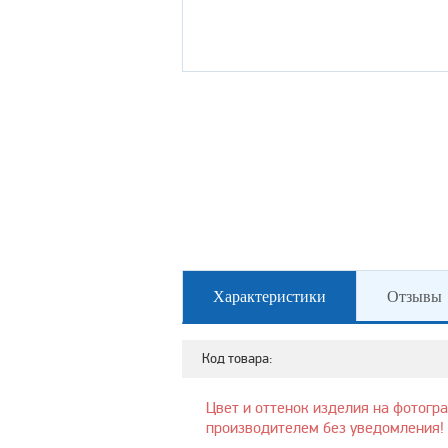
Характеристики
Отзывы
Код товара:
Цвет и оттенок изделия на фотогр
производителем без уведомления!