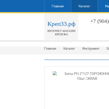
Главная
Каталог
Ма
+7 (904)
Креп33.рф
ИНТЕРНЕТ-МАГАЗИН
Обратн
КРЕПЕЖА
Главная
Каталог
Инструмент
Б