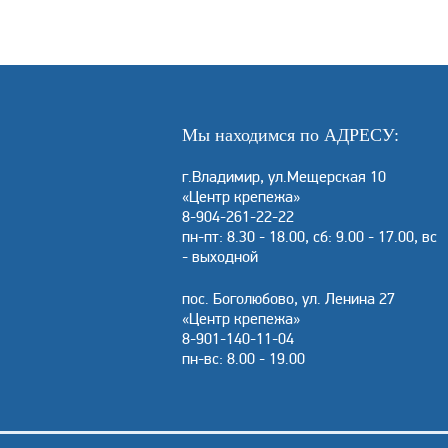
Мы находимся по АДРЕСУ:
г.Владимир, ул.Мещерская 10
«Центр крепежа»
8-904-261-22-22
пн-пт: 8.30 - 18.00, сб: 9.00 - 17.00, вс
- выходной
пос. Боголюбово, ул. Ленина 27
«Центр крепежа»
8-901-140-11-04
пн-вс: 8.00 - 19.00