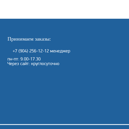
Принимаем заказы:
+7 (904) 256-12-12
менеджер
пн-пт: 9.00-17.30
Через сайт: круглосуточно