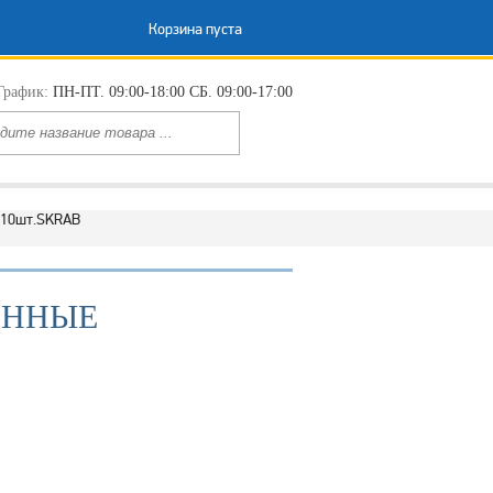
Корзина пуста
График:
ПН-ПТ. 09:00-18:00 СБ. 09:00-17:00
 10шт.SKRAB
ИОННЫЕ