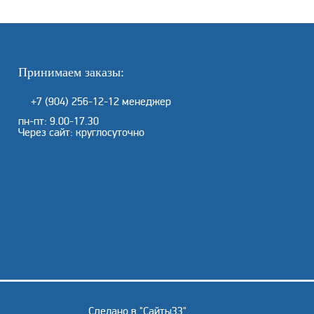
Принимаем заказы:
+7 (904) 256-12-12
менеджер
пн-пт: 9.00-17.30
Через сайт: круглосуточно
Сделано в "
Сайты33
"