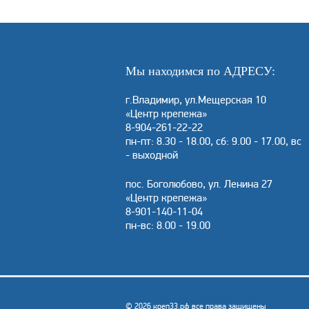
Мы находимся по АДРЕСУ:
г.Владимир, ул.Мещерская 10
«Центр крепежа»
8-904-261-22-22
пн-пт: 8.30 - 18.00, сб: 9.00 - 17.00, вс
- выходной
пос. Боголюбово, ул. Ленина 27
«Центр крепежа»
8-901-140-11-04
пн-вс: 8.00 - 19.00
© 2026 креп33.рф все права защищены