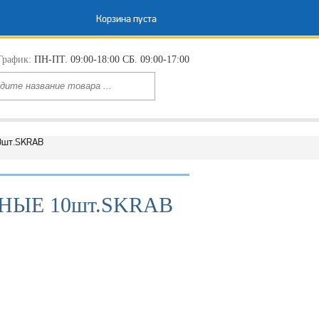
Корзина пуста
График:
ПН-ПТ. 09:00-18:00 СБ. 09:00-17:00
0шт.SKRAB
ННЫЕ 10шт.SKRAB