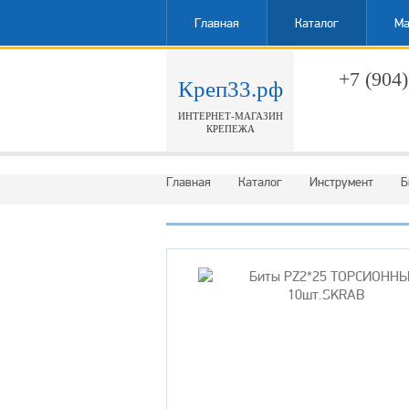
Главная
Каталог
Ма
+7 (904)
Креп33.рф
ИНТЕРНЕТ-МАГАЗИН
Обратн
КРЕПЕЖА
Главная
Каталог
Инструмент
Б