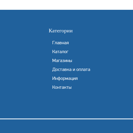
Категории
Главная
Каталог
Магазины
Доставка и оплата
Информация
Контакты