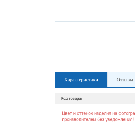
Характеристики
Отзывы
Код товара:
Цвет и оттенок изделия на фотогр
производителем без уведомления!