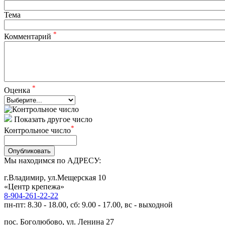
Тема
*
Комментарий
*
Оценка
Показать другое число
*
Контрольное число
Опубликовать
Мы находимся по АДРЕСУ:
г.Владимир, ул.Мещерская 10
«Центр крепежа»
8-904-261-22-22
пн-пт: 8.30 - 18.00, сб: 9.00 - 17.00, вс - выходной
пос. Боголюбово, ул. Ленина 27