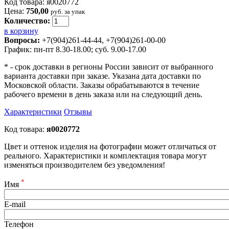
Код товара: я0020772
Цена:
750,00
руб. за упак
Количество:
в корзину
Вопросы:
+7(904)261-44-44, +7(904)261-00-00
График: пн-пт 8.30-18.00; суб. 9.00-17.00
* - срок доставки в регионы России зависит от выбранного
варианта доставки при заказе. Указана дата доставки по
Московской области. Заказы обрабатываются в течение
рабочего времени в день заказа или на следующий день.
Характеристики
Отзывы
Код товара:
я0020772
Цвет и оттенок изделия на фотографии может отличаться от
реального. Характеристики и комплектация товара могут
изменяться производителем без уведомления!
*
Имя
E-mail
Телефон