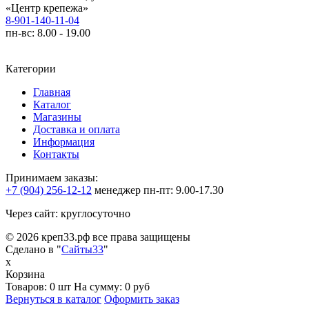
«Центр крепежа»
8-901-140-11-04
пн-вс: 8.00 - 19.00
Категории
Главная
Каталог
Магазины
Доставка и оплата
Информация
Контакты
Принимаем заказы:
+7 (904) 256-12-12
менеджер
пн-пт: 9.00-17.30
Через сайт: круглосуточно
© 2026 креп33.рф все права защищены
Сделано в "
Сайты33
"
x
Корзина
Товаров:
0 шт
На сумму:
0 руб
Вернуться в каталог
Оформить заказ