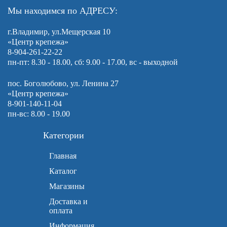
Мы находимся по АДРЕСУ:
г.Владимир, ул.Мещерская 10
«Центр крепежа»
8-904-261-22-22
пн-пт: 8.30 - 18.00, сб: 9.00 - 17.00, вс - выходной
пос. Боголюбово, ул. Ленина 27
«Центр крепежа»
8-901-140-11-04
пн-вс: 8.00 - 19.00
Категории
Главная
Каталог
Магазины
Доставка и
оплата
Информация