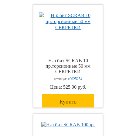
Н-р бит SCRAB 10
пр.торсионные 50 мм
СЕКРЕТКИ
артикул:
я0025254
Цена: 525,00 руб.
Купить