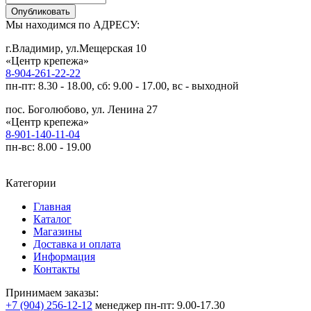
Опубликовать
Мы находимся по АДРЕСУ:
г.Владимир, ул.Мещерская 10
«Центр крепежа»
8-904-261-22-22
пн-пт: 8.30 - 18.00, сб: 9.00 - 17.00, вс - выходной
пос. Боголюбово, ул. Ленина 27
«Центр крепежа»
8-901-140-11-04
пн-вс: 8.00 - 19.00
Категории
Главная
Каталог
Магазины
Доставка и оплата
Информация
Контакты
Принимаем заказы:
+7 (904) 256-12-12
менеджер
пн-пт: 9.00-17.30