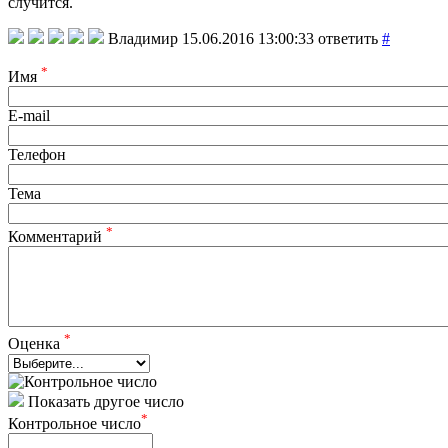
случится.
Владимир
15.06.2016 13:00:33
ответить
#
*
Имя
E-mail
Телефон
Тема
*
Комментарий
*
Оценка
Показать другое число
*
Контрольное число