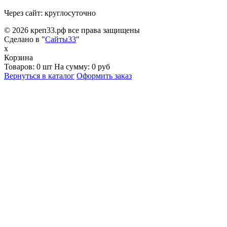
Через сайт: круглосуточно
© 2026 креп33.рф все права защищены
Сделано в "
Сайты33
"
x
Корзина
Товаров:
0 шт
На сумму:
0 руб
Вернуться в каталог
Оформить заказ