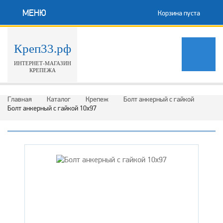
МЕНЮ
Корзина пуста
Креп33.рф
ИНТЕРНЕТ-МАГАЗИН
КРЕПЕЖА
Главная
Каталог
Крепеж
Болт анкерный с гайкой
Болт анкерный с гайкой 10х97