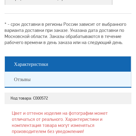
* - срок доставки в регионы России зависит от выбранного
варианта доставки при заказе. Указана дата доставки по
Московской области. Заказы обрабатываются в течение
рабочего времени в день заказа или на следующий день.
Характеристики
Отзывы
Код товара:
С000572
Цвет и оттенок изделия на фотографии может
отличаться от реального. Характеристики и
комплектация товара могут изменяться
производителем без уведомления!