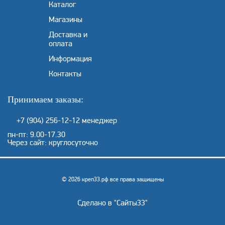
Каталог
Магазины
Доставка и
оплата
Информация
Контакты
Принимаем заказы:
+7 (904) 256-12-12
менеджер
пн-пт: 9.00-17.30
Через сайт: круглосуточно
© 2026 креп33.рф все права защищены
Сделано в "
Сайты33
"