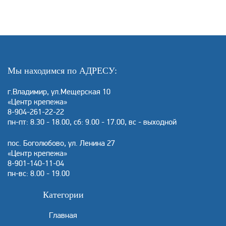
Мы находимся по АДРЕСУ:
г.Владимир, ул.Мещерская 10
«Центр крепежа»
8-904-261-22-22
пн-пт: 8.30 - 18.00, сб: 9.00 - 17.00, вс - выходной
пос. Боголюбово, ул. Ленина 27
«Центр крепежа»
8-901-140-11-04
пн-вс: 8.00 - 19.00
Категории
Главная