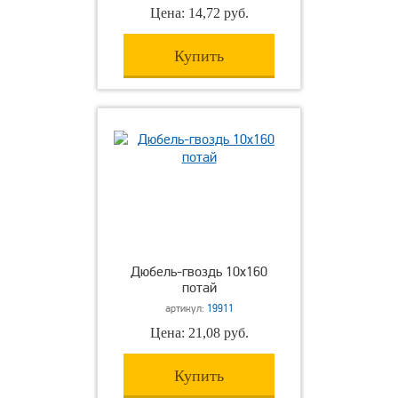
Цена: 14,72 руб.
Купить
Дюбель-гвоздь 10х160
потай
артикул:
19911
Цена: 21,08 руб.
Купить