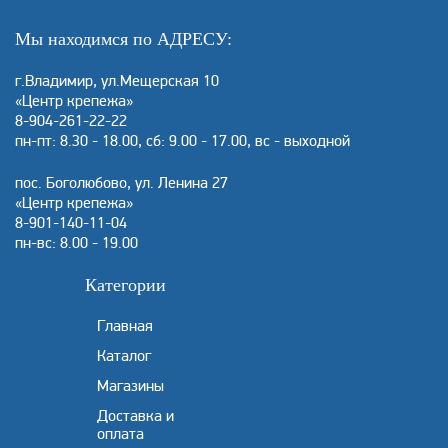
Мы находимся по АДРЕСУ:
г.Владимир, ул.Мещерская 10
«Центр крепежа»
8-904-261-22-22
пн-пт: 8.30 - 18.00, сб: 9.00 - 17.00, вс - выходной
пос. Боголюбово, ул. Ленина 27
«Центр крепежа»
8-901-140-11-04
пн-вс: 8.00 - 19.00
Категории
Главная
Каталог
Магазины
Доставка и
оплата