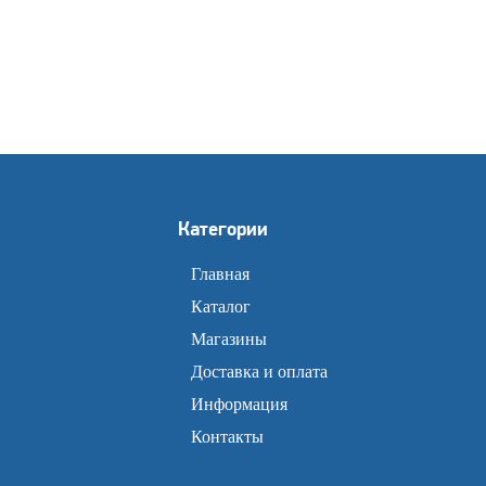
Категории
Главная
Каталог
Магазины
Доставка и оплата
Информация
Контакты