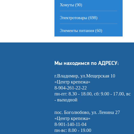
Хомуты (90)
Электротовары (698)
Элементы питания (60)
Мы находимся по АДРЕСУ:
г.Владимир, ул.Мещерская 10
«Центр крепежа»
8-904-261-22-22
пн-пт: 8.30 - 18.00, сб: 9.00 - 17.00, вс
- выходной
пос. Боголюбово, ул. Ленина 27
«Центр крепежа»
8-901-140-11-04
пн-вс: 8.00 - 19.00