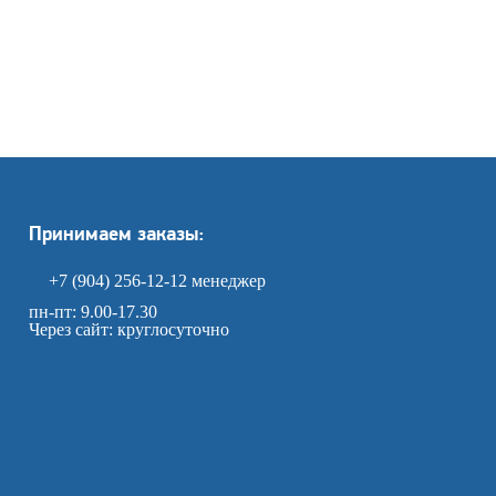
Принимаем заказы:
+7 (904) 256-12-12
менеджер
пн-пт: 9.00-17.30
Через сайт: круглосуточно