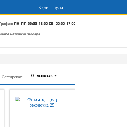
Корзина пуста
График:
ПН-ПТ. 09:00-18:00 СБ. 09:00-17:00
Сортировать: