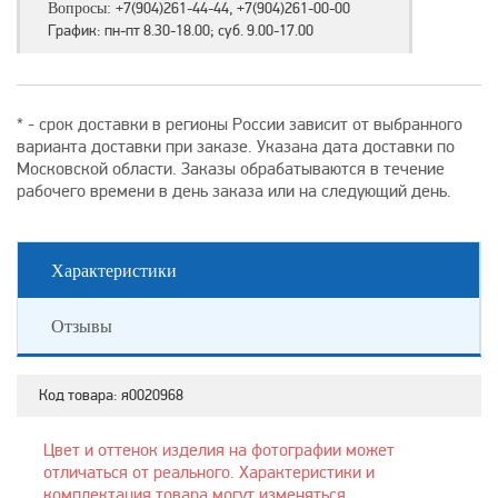
+7(904)261-44-44, +7(904)261-00-00
Вопросы:
График: пн-пт 8.30-18.00; суб. 9.00-17.00
* - срок доставки в регионы России зависит от выбранного
варианта доставки при заказе. Указана дата доставки по
Московской области. Заказы обрабатываются в течение
рабочего времени в день заказа или на следующий день.
Характеристики
Отзывы
Код товара:
я0020968
Цвет и оттенок изделия на фотографии может
отличаться от реального. Характеристики и
комплектация товара могут изменяться