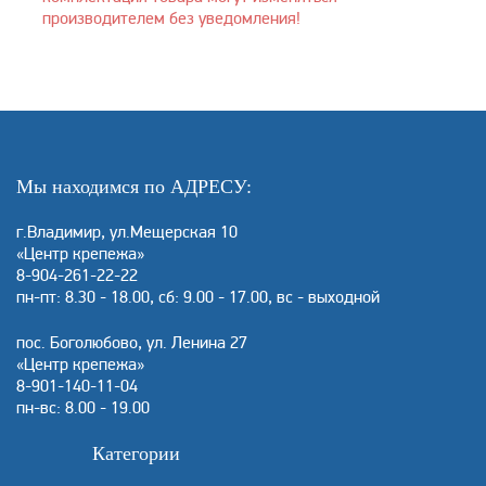
производителем без уведомления!
Мы находимся по АДРЕСУ:
г.Владимир, ул.Мещерская 10
«Центр крепежа»
8-904-261-22-22
пн-пт: 8.30 - 18.00, сб: 9.00 - 17.00, вс - выходной
пос. Боголюбово, ул. Ленина 27
«Центр крепежа»
8-901-140-11-04
пн-вс: 8.00 - 19.00
Категории