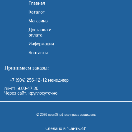
Главная
Каталог
Магазины
Доставка и
оплата
Информация
Контакты
Принимаем заказы:
+7 (904) 256-12-12
менеджер
пн-пт: 9.00-17.30
Через сайт: круглосуточно
© 2026 креп33.рф все права защищены
Сделано в "
Сайты33
"