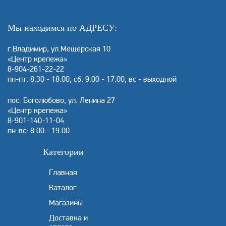
Мы находимся по АДРЕСУ:
г.Владимир, ул.Мещерская 10
«Центр крепежа»
8-904-261-22-22
пн-пт: 8.30 - 18.00, сб: 9.00 - 17.00, вс - выходной
пос. Боголюбово, ул. Ленина 27
«Центр крепежа»
8-901-140-11-04
пн-вс: 8.00 - 19.00
Категории
Главная
Каталог
Магазины
Доставка и