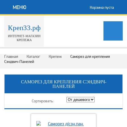
МЕНЮ
Корзина пуста
Креп33.рф
ИНТЕРНЕТ-МАГАЗИН
КРЕПЕЖА
Главная
Каталог
Крепеж
Саморез для крепления
Сэндвич-Панелей
САМОРЕЗ ДЛЯ КРЕПЛЕНИЯ СЭНДВИЧ-
ПАНЕЛЕЙ
Сортировать: