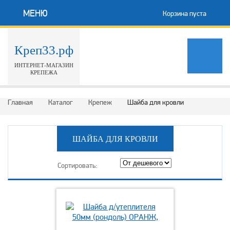
МЕНЮ
Корзина пуста
Креп33.рф
ИНТЕРНЕТ-МАГАЗИН
КРЕПЕЖА
Главная
Каталог
Крепеж
Шайба для кровли
ШАЙБА ДЛЯ КРОВЛИ
Сортировать: