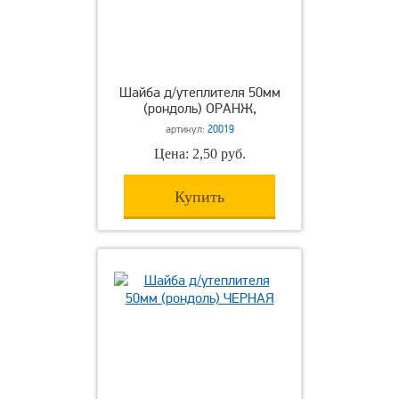
Шайба д/утеплителя 50мм
(рондоль) ОРАНЖ,
артикул:
20019
Цена: 2,50 руб.
Купить