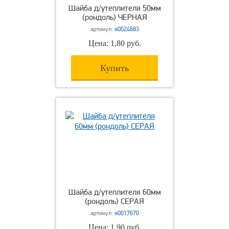
Шайба д/утеплителя 50мм
(рондоль) ЧЕРНАЯ
артикул:
я0024683
Цена: 1,80 руб.
Купить
Шайба д/утеплителя 60мм
(рондоль) СЕРАЯ
артикул:
я0017670
Цена: 1,90 руб.