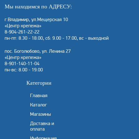
Мы находимся по АДРЕСУ:
г.Владимир, ул.Мещерская 10
«Центр крепежа»
8-904-261-22-22
пн-пт: 8.30 - 18.00, сб: 9.00 - 17.00, вс - выходной
пос. Боголюбово, ул. Ленина 27
«Центр крепежа»
8-901-140-11-04
пн-вс: 8.00 - 19.00
Категории
Главная
Каталог
Магазины
Доставка и
оплата
Информация