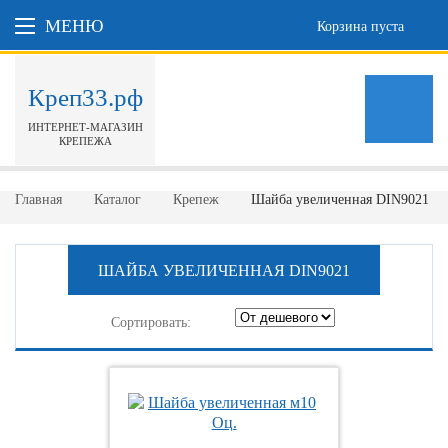
МЕНЮ
Корзина пуста
Креп33.рф
ИНТЕРНЕТ-МАГАЗИН
КРЕПЕЖА
Главная
Каталог
Крепеж
Шайба увеличенная DIN9021
ШАЙБА УВЕЛИЧЕННАЯ DIN9021
Сортировать: