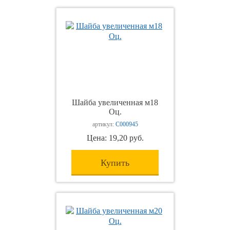
Шайба увеличенная м18
Оц.
артикул:
С000945
Цена: 19,20 руб.
Купить