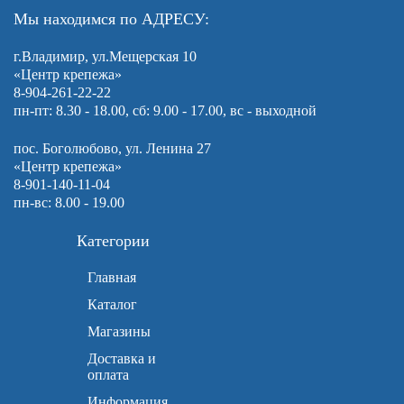
Мы находимся по АДРЕСУ:
г.Владимир, ул.Мещерская 10
«Центр крепежа»
8-904-261-22-22
пн-пт: 8.30 - 18.00, сб: 9.00 - 17.00, вс - выходной
пос. Боголюбово, ул. Ленина 27
«Центр крепежа»
8-901-140-11-04
пн-вс: 8.00 - 19.00
Категории
Главная
Каталог
Магазины
Доставка и
оплата
Информация