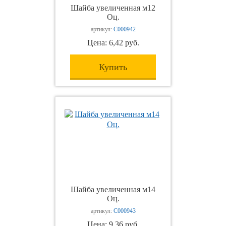
Шайба увеличенная м12
Оц.
артикул:
С000942
Цена: 6,42 руб.
Купить
Шайба увеличенная м14
Оц.
артикул:
С000943
Цена: 9,36 руб.