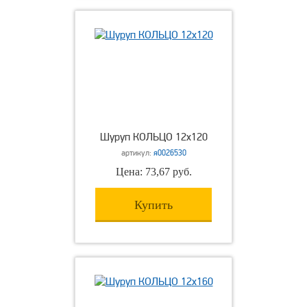
Шуруп КОЛЬЦО 12х120
артикул:
я0026530
Цена: 73,67 руб.
Купить