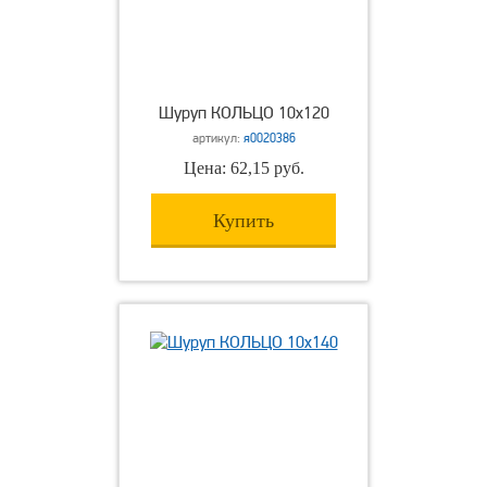
Шуруп КОЛЬЦО 10х120
артикул:
я0020386
Цена: 62,15 руб.
Купить