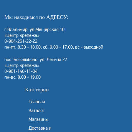
Мы находимся по АДРЕСУ:
г.Владимир, ул.Мещерская 10
«Центр крепежа»
8-904-261-22-22
пн-пт: 8.30 - 18.00, сб: 9.00 - 17.00, вс - выходной
пос. Боголюбово, ул. Ленина 27
«Центр крепежа»
8-901-140-11-04
пн-вс: 8.00 - 19.00
Категории
Главная
Каталог
Магазины
Доставка и