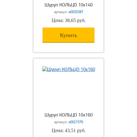
Шуруп КОЛЬЦО 10х140
артикул:
я0020387
Цена: 38,65 руб.
Купить
Шуруп КОЛЬЦО 10х160
артикул:
я0021576
Цена: 43,51 руб.