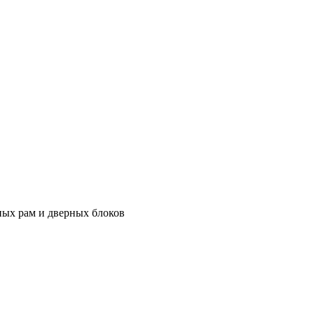
ных рам и дверных блоков