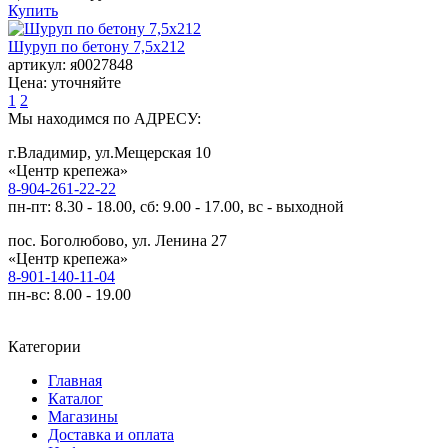
Купить
Шуруп по бетону 7,5х212
артикул:
я0027848
Цена:
уточняйте
1
2
Мы находимся по АДРЕСУ:
г.Владимир, ул.Мещерская 10
«Центр крепежа»
8-904-261-22-22
пн-пт: 8.30 - 18.00, сб: 9.00 - 17.00, вс - выходной
пос. Боголюбово, ул. Ленина 27
«Центр крепежа»
8-901-140-11-04
пн-вс: 8.00 - 19.00
Категории
Главная
Каталог
Магазины
Доставка и оплата