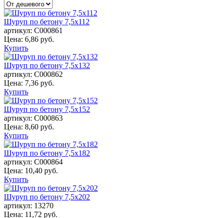
Шуруп по бетону 7,5х112
артикул:
С000861
Цена: 6,86 руб.
Купить
Шуруп по бетону 7,5х132
артикул:
С000862
Цена: 7,36 руб.
Купить
Шуруп по бетону 7,5х152
артикул:
С000863
Цена: 8,60 руб.
Купить
Шуруп по бетону 7,5х182
артикул:
С000864
Цена: 10,40 руб.
Купить
Шуруп по бетону 7,5х202
артикул:
13270
Цена: 11,72 руб.