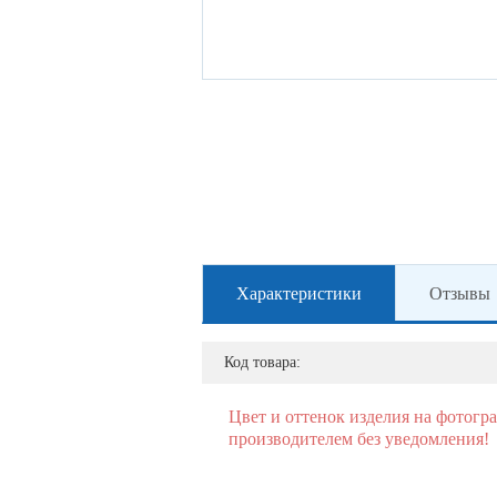
Характеристики
Отзывы
Код товара:
Цвет и оттенок изделия на фотогр
производителем без уведомления!