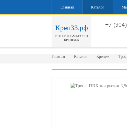
Главная
Каталог
Ма
+7 (904)
Креп33.рф
ИНТЕРНЕТ-МАГАЗИН
Обратн
КРЕПЕЖА
Главная
Каталог
Крепеж
Трос