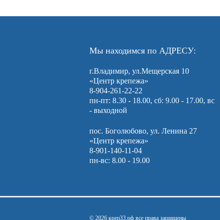
Мы находимся по АДРЕСУ:
г.Владимир, ул.Мещерская 10
«Центр крепежа»
8-904-261-22-22
пн-пт: 8.30 - 18.00, сб: 9.00 - 17.00, вс
- выходной
пос. Боголюбово, ул. Ленина 27
«Центр крепежа»
8-901-140-11-04
пн-вс: 8.00 - 19.00
© 2026 креп33.рф все права защищены