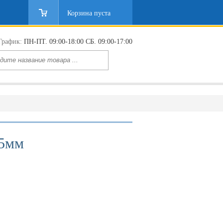
Корзина пуста
График:
ПН-ПТ. 09:00-18:00 СБ. 09:00-17:00
,5мм