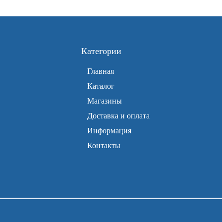
Категории
Главная
Каталог
Магазины
Доставка и оплата
Информация
Контакты