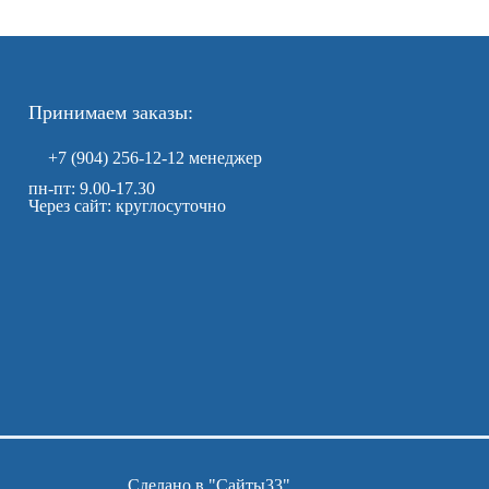
Принимаем заказы:
+7 (904) 256-12-12
менеджер
пн-пт: 9.00-17.30
Через сайт: круглосуточно
Сделано в "
Сайты33
"