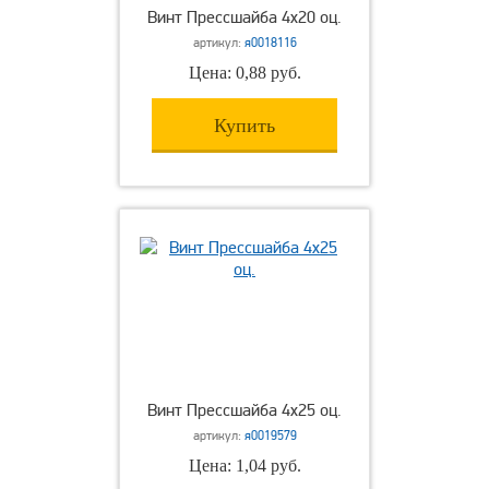
Винт Прессшайба 4х20 оц.
артикул:
я0018116
Цена: 0,88 руб.
Купить
Винт Прессшайба 4х25 оц.
артикул:
я0019579
Цена: 1,04 руб.