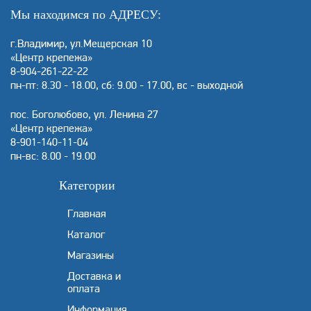
Мы находимся по АДРЕСУ:
г.Владимир, ул.Мещерская 10
«Центр крепежа»
8-904-261-22-22
пн-пт: 8.30 - 18.00, сб: 9.00 - 17.00, вс - выходной
пос. Боголюбово, ул. Ленина 27
«Центр крепежа»
8-901-140-11-04
пн-вс: 8.00 - 19.00
Категории
Главная
Каталог
Магазины
Доставка и
оплата
Информация