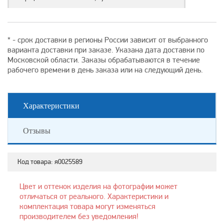
* - срок доставки в регионы России зависит от выбранного
варианта доставки при заказе. Указана дата доставки по
Московской области. Заказы обрабатываются в течение
рабочего времени в день заказа или на следующий день.
Характеристики
Отзывы
Код товара:
я0025589
Цвет и оттенок изделия на фотографии может
отличаться от реального. Характеристики и
комплектация товара могут изменяться
производителем без уведомления!