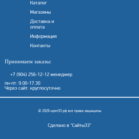
Каталог
Магазины
Доставка и
оплата
Информация
Контакты
Принимаем заказы:
+7 (904) 256-12-12
менеджер
пн-пт: 9.00-17.30
Через сайт: круглосуточно
© 2026 креп33.рф все права защищены
Сделано в "
Сайты33
"