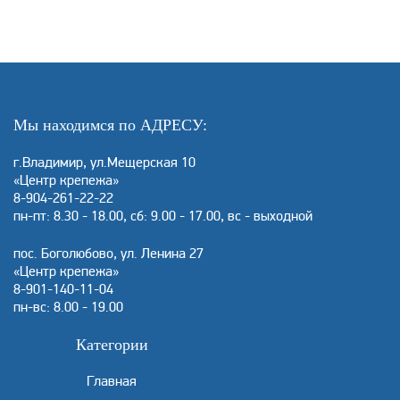
Мы находимся по АДРЕСУ:
г.Владимир, ул.Мещерская 10
«Центр крепежа»
8-904-261-22-22
пн-пт: 8.30 - 18.00, сб: 9.00 - 17.00, вс - выходной
пос. Боголюбово, ул. Ленина 27
«Центр крепежа»
8-901-140-11-04
пн-вс: 8.00 - 19.00
Категории
Главная