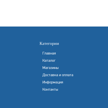
Категории
Главная
Каталог
Магазины
Доставка и оплата
Информация
Контакты