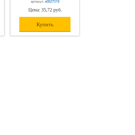
артикул:
я0027319
Цена: 35,72 руб.
Купить