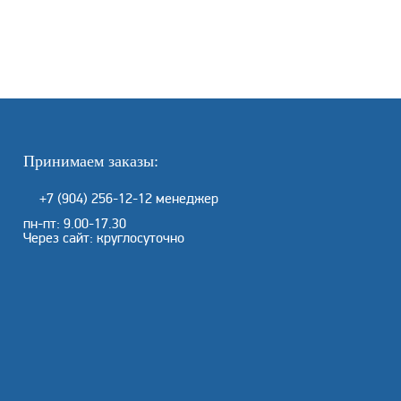
Принимаем заказы:
+7 (904) 256-12-12
менеджер
пн-пт: 9.00-17.30
Через сайт: круглосуточно