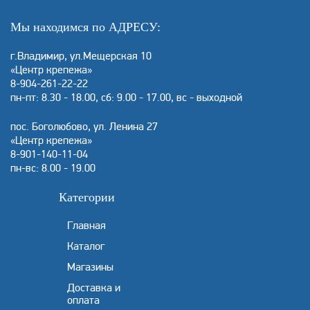
Мы находимся по АДРЕСУ:
г.Владимир, ул.Мещерская 10
«Центр крепежа»
8-904-261-22-22
пн-пт: 8.30 - 18.00, сб: 9.00 - 17.00, вс - выходной
пос. Боголюбово, ул. Ленина 27
«Центр крепежа»
8-901-140-11-04
пн-вс: 8.00 - 19.00
Категории
Главная
Каталог
Магазины
Доставка и
оплата