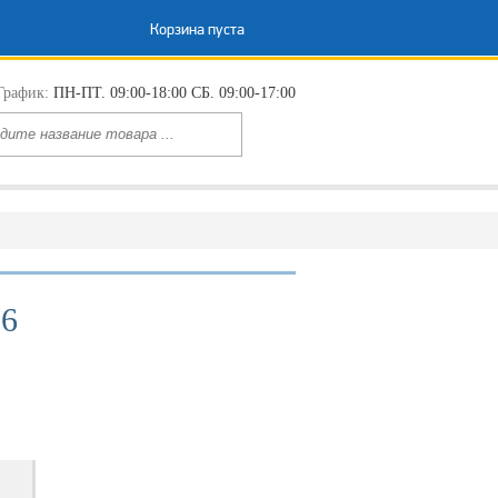
Корзина пуста
График:
ПН-ПТ. 09:00-18:00 СБ. 09:00-17:00
16