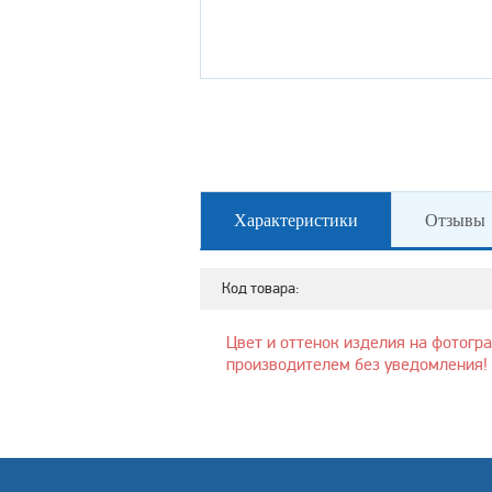
Характеристики
Отзывы
Код товара:
Цвет и оттенок изделия на фотогр
производителем без уведомления!