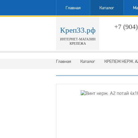
Главная
Каталог
Ма
+7 (904)
Креп33.рф
ИНТЕРНЕТ-МАГАЗИН
Обратн
КРЕПЕЖА
Главная
Каталог
КРЕПЕЖ НЕРЖ. А