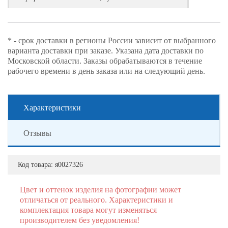
* - срок доставки в регионы России зависит от выбранного
варианта доставки при заказе. Указана дата доставки по
Московской области. Заказы обрабатываются в течение
рабочего времени в день заказа или на следующий день.
Характеристики
Отзывы
Код товара:
я0027326
Цвет и оттенок изделия на фотографии может
отличаться от реального. Характеристики и
комплектация товара могут изменяться
производителем без уведомления!