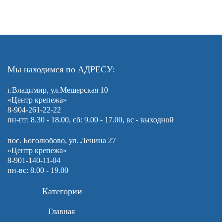
Мы находимся по АДРЕСУ:
г.Владимир, ул.Мещерская 10
«Центр крепежа»
8-904-261-22-22
пн-пт: 8.30 - 18.00, сб: 9.00 - 17.00, вс - выходной
пос. Боголюбово, ул. Ленина 27
«Центр крепежа»
8-901-140-11-04
пн-вс: 8.00 - 19.00
Категории
Главная