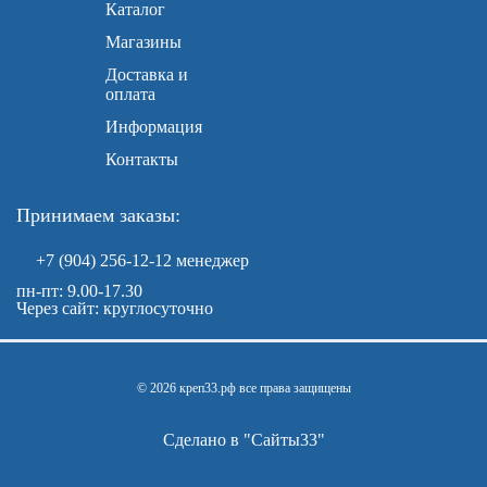
Каталог
Магазины
Доставка и
оплата
Информация
Контакты
Принимаем заказы:
+7 (904) 256-12-12
менеджер
пн-пт: 9.00-17.30
Через сайт: круглосуточно
© 2026 креп33.рф все права защищены
Сделано в "
Сайты33
"