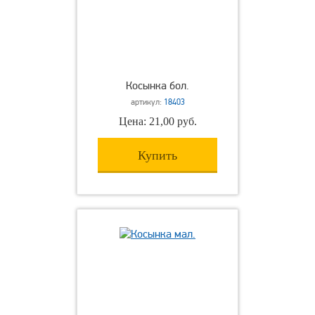
Косынка бол.
артикул:
18403
Цена: 21,00 руб.
Купить