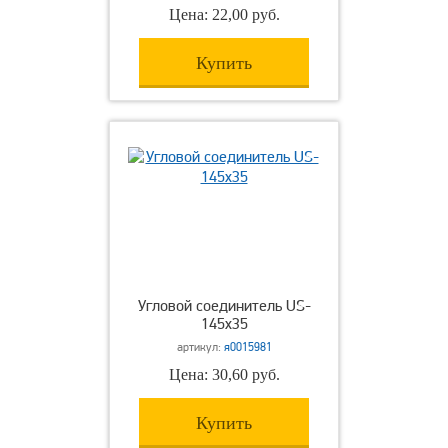
Цена: 22,00 руб.
Купить
Угловой соединитель US-
145х35
артикул:
я0015981
Цена: 30,60 руб.
Купить