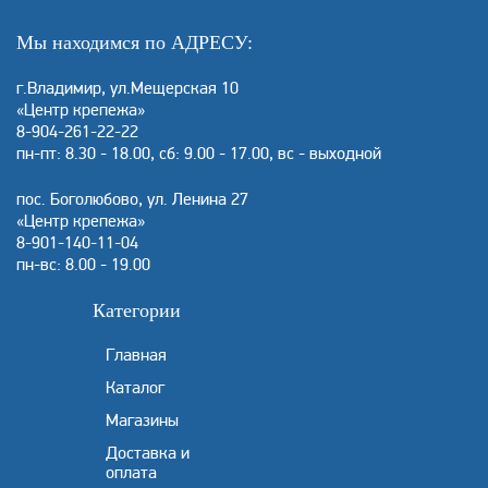
Мы находимся по АДРЕСУ:
г.Владимир, ул.Мещерская 10
«Центр крепежа»
8-904-261-22-22
пн-пт: 8.30 - 18.00, сб: 9.00 - 17.00, вс - выходной
пос. Боголюбово, ул. Ленина 27
«Центр крепежа»
8-901-140-11-04
пн-вс: 8.00 - 19.00
Категории
Главная
Каталог
Магазины
Доставка и
оплата