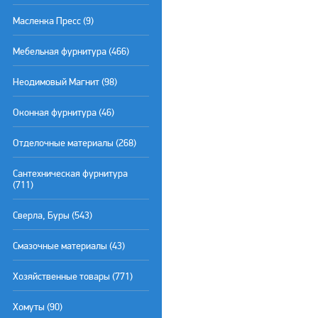
Масленка Пресс (9)
Мебельная фурнитура (466)
Неодимовый Магнит (98)
Оконная фурнитура (46)
Отделочные материалы (268)
Сантехническая фурнитура
(711)
Сверла, Буры (543)
Смазочные материалы (43)
Хозяйственные товары (771)
Хомуты (90)