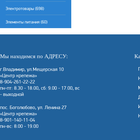
Электротовары (698)
Элементы питания (60)
Мы находимся по АДРЕСУ:
Ка
г.Владимир, ул.Мещерская 10
«Центр крепежа»
8-904-261-22-22
пн-пт: 8.30 - 18.00, сб: 9.00 - 17.00, вс
- выходной
пос. Боголюбово, ул. Ленина 27
«Центр крепежа»
8-901-140-11-04
пн-вс: 8.00 - 19.00