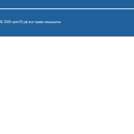
© 2026 креп33.рф все права защищены