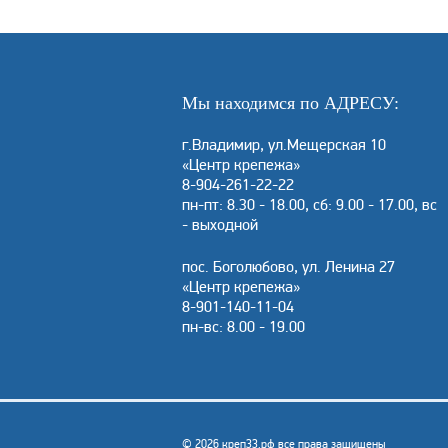
Мы находимся по АДРЕСУ:
г.Владимир, ул.Мещерская 10
«Центр крепежа»
8-904-261-22-22
пн-пт: 8.30 - 18.00, сб: 9.00 - 17.00, вс
- выходной
пос. Боголюбово, ул. Ленина 27
«Центр крепежа»
8-901-140-11-04
пн-вс: 8.00 - 19.00
© 2026 креп33.рф все права защищены