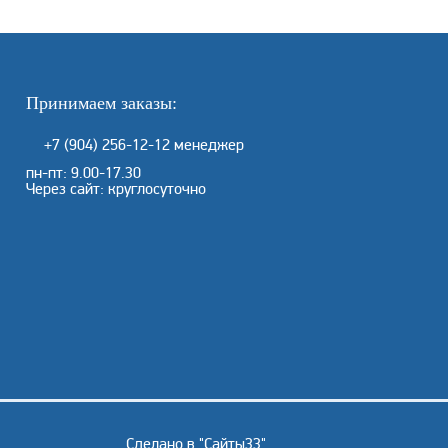
Принимаем заказы:
+7 (904) 256-12-12
менеджер
пн-пт: 9.00-17.30
Через сайт: круглосуточно
Сделано в "
Сайты33
"