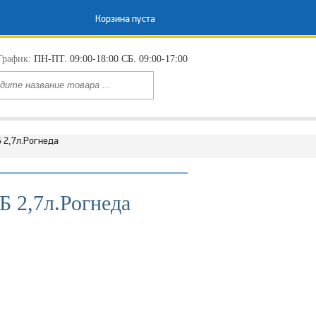
Корзина пуста
График:
ПН-ПТ. 09:00-18:00 СБ. 09:00-17:00
 2,7л.Рогнеда
2,7л.Рогнеда