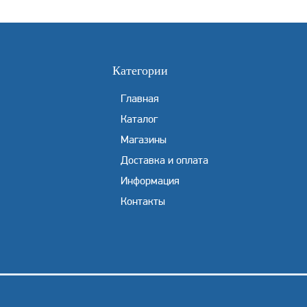
Категории
Главная
Каталог
Магазины
Доставка и оплата
Информация
Контакты