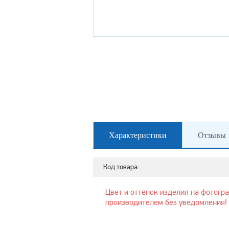
Характеристики
Отзывы
Код товара:
Цвет и оттенок изделия на фотогр
производителем без уведомления!