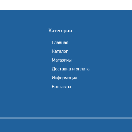
Категории
Главная
Каталог
Магазины
Доставка и оплата
Информация
Контакты