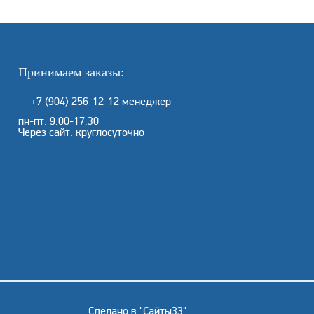
Принимаем заказы:
+7 (904) 256-12-12
менеджер
пн-пт: 9.00-17.30
Через сайт: круглосуточно
Сделано в "
Сайты33
"