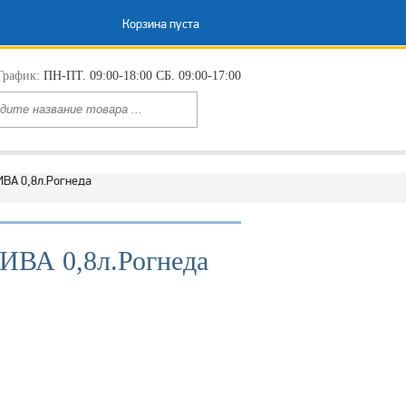
Корзина пуста
График:
ПН-ПТ. 09:00-18:00 СБ. 09:00-17:00
ВА 0,8л.Рогнеда
ВА 0,8л.Рогнеда