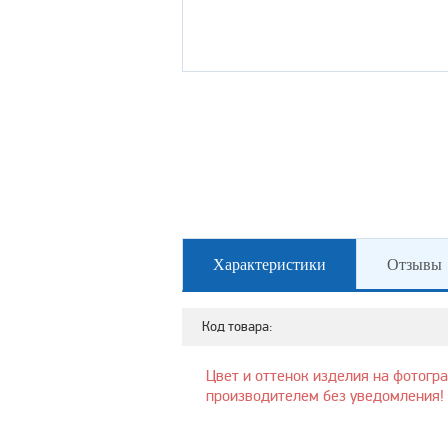
Характеристики
Отзывы
Код товара:
Цвет и оттенок изделия на фотогр
производителем без уведомления!