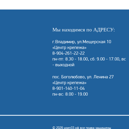
Мы находимся по АДРЕСУ:
г.Владимир, ул.Мещерская 10
«Центр крепежа»
8-904-261-22-22
пн-пт: 8.30 - 18.00, сб: 9.00 - 17.00, вс
- выходной
пос. Боголюбово, ул. Ленина 27
«Центр крепежа»
8-901-140-11-04
пн-вс: 8.00 - 19.00
© 2026 креп33.рф все права защищены