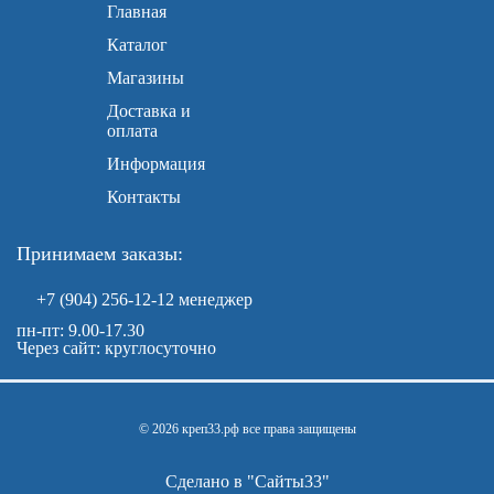
Главная
Каталог
Магазины
Доставка и
оплата
Информация
Контакты
Принимаем заказы:
+7 (904) 256-12-12
менеджер
пн-пт: 9.00-17.30
Через сайт: круглосуточно
© 2026 креп33.рф все права защищены
Сделано в "
Сайты33
"