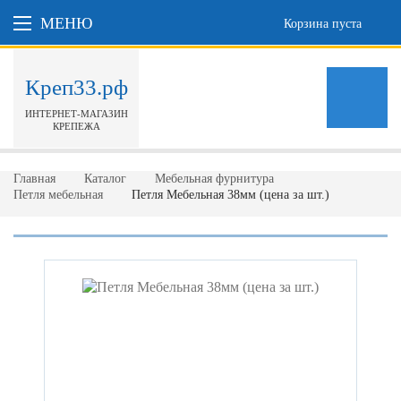
МЕНЮ
Корзина пуста
Креп33.рф
ИНТЕРНЕТ-МАГАЗИН
КРЕПЕЖА
Главная
Каталог
Мебельная фурнитура
Петля мебельная
Петля Мебельная 38мм (цена за шт.)