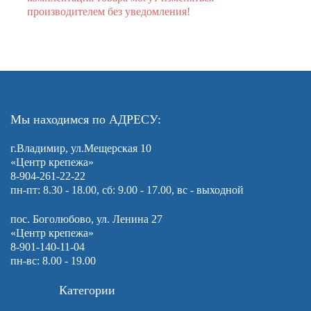
производителем без уведомления!
Мы находимся по АДРЕСУ:
г.Владимир, ул.Мещерская 10
«Центр крепежа»
8-904-261-22-22
пн-пт: 8.30 - 18.00, сб: 9.00 - 17.00, вс - выходной
пос. Боголюбово, ул. Ленина 27
«Центр крепежа»
8-901-140-11-04
пн-вс: 8.00 - 19.00
Категории