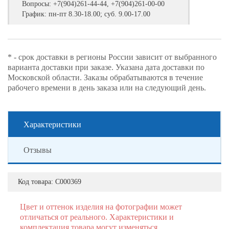
Вопросы:
+7(904)261-44-44, +7(904)261-00-00
График: пн-пт 8.30-18.00; суб. 9.00-17.00
* - срок доставки в регионы России зависит от выбранного
варианта доставки при заказе. Указана дата доставки по
Московской области. Заказы обрабатываются в течение
рабочего времени в день заказа или на следующий день.
Характеристики
Отзывы
Код товара:
С000369
Цвет и оттенок изделия на фотографии может
отличаться от реального. Характеристики и
комплектация товара могут изменяться