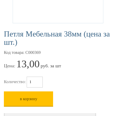
Петля Мебельная 38мм (цена за
шт.)
Код товара: С000369
13,00
Цена:
руб. за шт
Количество:
в корзину