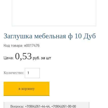
Заглушка мебельная ф 10 Дуб
Код товара: я0017476
0,53
Цена:
руб. за шт
Количество:
в корзину
+7(904)261-44-44, +7(904)261-00-00
Вопросы: