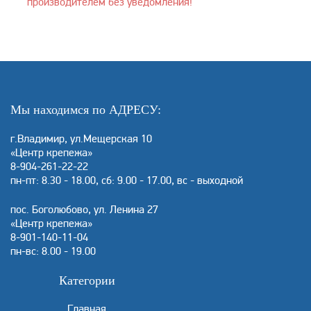
производителем без уведомления!
Мы находимся по АДРЕСУ:
г.Владимир, ул.Мещерская 10
«Центр крепежа»
8-904-261-22-22
пн-пт: 8.30 - 18.00, сб: 9.00 - 17.00, вс - выходной
пос. Боголюбово, ул. Ленина 27
«Центр крепежа»
8-901-140-11-04
пн-вс: 8.00 - 19.00
Категории
Главная