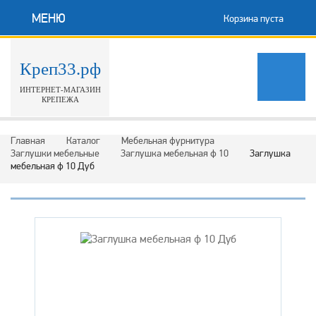
МЕНЮ
Корзина пуста
Креп33.рф
ИНТЕРНЕТ-МАГАЗИН
КРЕПЕЖА
Главная
Каталог
Мебельная фурнитура
Заглушки мебельные
Заглушка мебельная ф 10
Заглушка
мебельная ф 10 Дуб