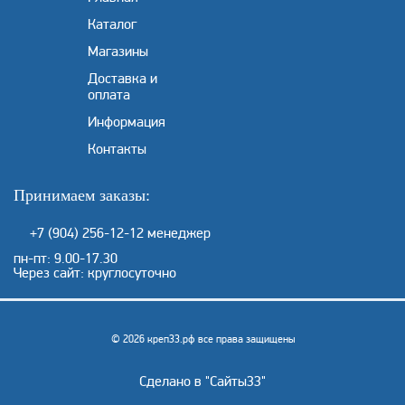
Каталог
Магазины
Доставка и
оплата
Информация
Контакты
Принимаем заказы:
+7 (904) 256-12-12
менеджер
пн-пт: 9.00-17.30
Через сайт: круглосуточно
© 2026 креп33.рф все права защищены
Сделано в "
Сайты33
"