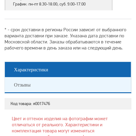
График: пн-пт 8.30-18.00; суб. 9.00-17.00
* - срок доставки в регионы России зависит от выбранного
варианта доставки при заказе. Указана дата доставки по
Московской области. Заказы обрабатываются в течение
рабочего времени в день заказа или на следующий день.
Характеристики
Отзывы
Код товара:
я0017476
Цвет и оттенок изделия на фотографии может
отличаться от реального. Характеристики и
комплектация товара могут изменяться