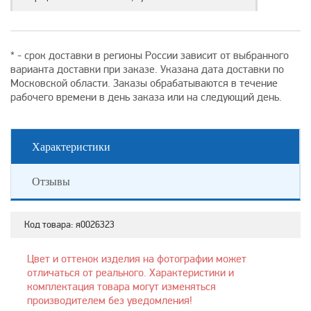
* - срок доставки в регионы России зависит от выбранного
варианта доставки при заказе. Указана дата доставки по
Московской области. Заказы обрабатываются в течение
рабочего времени в день заказа или на следующий день.
Характеристики
Отзывы
Код товара:
я0026323
Цвет и оттенок изделия на фотографии может
отличаться от реального. Характеристики и
комплектация товара могут изменяться
производителем без уведомления!