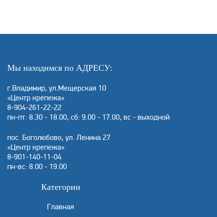
Мы находимся по АДРЕСУ:
г.Владимир, ул.Мещерская 10
«Центр крепежа»
8-904-261-22-22
пн-пт: 8.30 - 18.00, сб: 9.00 - 17.00, вс - выходной
пос. Боголюбово, ул. Ленина 27
«Центр крепежа»
8-901-140-11-04
пн-вс: 8.00 - 19.00
Категории
Главная