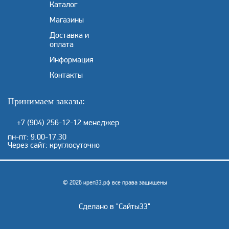
Каталог
Магазины
Доставка и
оплата
Информация
Контакты
Принимаем заказы:
+7 (904) 256-12-12
менеджер
пн-пт: 9.00-17.30
Через сайт: круглосуточно
© 2026 креп33.рф все права защищены
Сделано в "
Сайты33
"