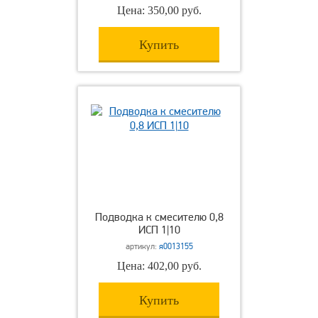
Цена: 350,00 руб.
Купить
Подводка к смесителю 0,8
ИСП 1|10
артикул:
я0013155
Цена: 402,00 руб.
Купить