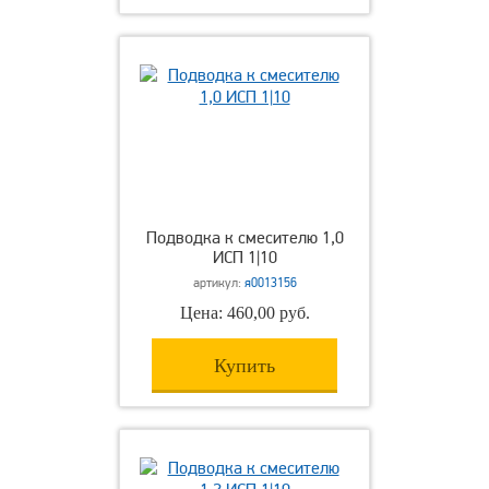
Подводка к смесителю 1,0
ИСП 1|10
артикул:
я0013156
Цена: 460,00 руб.
Купить