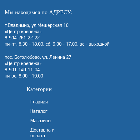
Мы находимся по АДРЕСУ:
г.Владимир, ул.Мещерская 10
«Центр крепежа»
8-904-261-22-22
пн-пт: 8.30 - 18.00, сб: 9.00 - 17.00, вс - выходной
пос. Боголюбово, ул. Ленина 27
«Центр крепежа»
8-901-140-11-04
пн-вс: 8.00 - 19.00
Категории
Главная
Каталог
Магазины
Доставка и
оплата