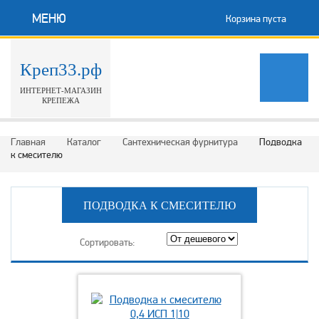
МЕНЮ
Корзина пуста
Креп33.рф
ИНТЕРНЕТ-МАГАЗИН
КРЕПЕЖА
Главная
Каталог
Сантехническая фурнитура
Подводка
к смесителю
ПОДВОДКА К СМЕСИТЕЛЮ
Сортировать: