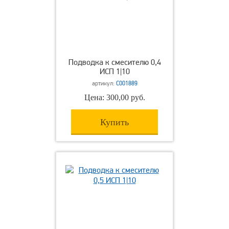
Подводка к смесителю 0,4
ИСП 1|10
артикул:
С001889
Цена: 300,00 руб.
Купить