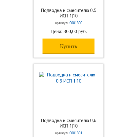
Подводка к смесителю 0,5
ИСП 1|10
артикул:
С001890
Цена: 360,00 руб.
Купить
Подводка к смесителю 0,6
ИСП 1|10
артикул:
С001891