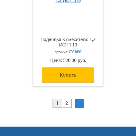
Подводка к смесителю 1,2
ИСП 1|10
артикул:
С001892
Цена: 520,00 руб.
Купить
1
2