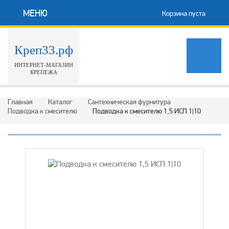
МЕНЮ
Корзина пуста
Креп33.рф
ИНТЕРНЕТ-МАГАЗИН
КРЕПЕЖА
Главная
Каталог
Сантехническая фурнитура
Подводка к смесителю
Подводка к смесителю 1,5 ИСП 1|10