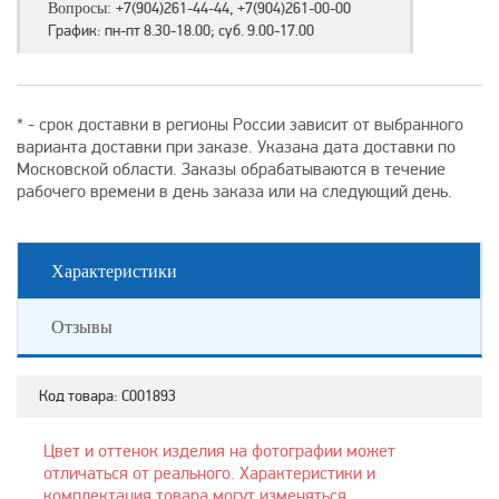
+7(904)261-44-44, +7(904)261-00-00
Вопросы:
График: пн-пт 8.30-18.00; суб. 9.00-17.00
* - срок доставки в регионы России зависит от выбранного
варианта доставки при заказе. Указана дата доставки по
Московской области. Заказы обрабатываются в течение
рабочего времени в день заказа или на следующий день.
Характеристики
Отзывы
Код товара:
С001893
Цвет и оттенок изделия на фотографии может
отличаться от реального. Характеристики и
комплектация товара могут изменяться