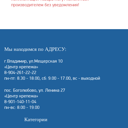
производителем без уведомления!
Мы находимся по АДРЕСУ:
г.Владимир, ул.Мещерская 10
«Центр крепежа»
8-904-261-22-22
пн-пт: 8.30 - 18.00, сб: 9.00 - 17.00, вс - выходной
пос. Боголюбово, ул. Ленина 27
«Центр крепежа»
8-901-140-11-04
пн-вс: 8.00 - 19.00
Категории