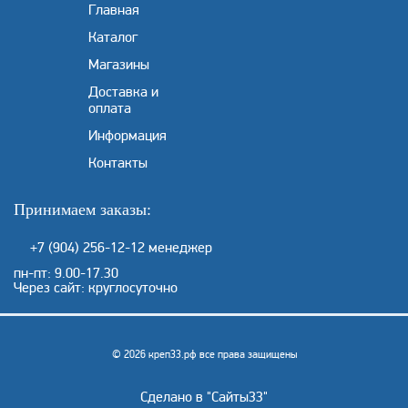
Главная
Каталог
Магазины
Доставка и
оплата
Информация
Контакты
Принимаем заказы:
+7 (904) 256-12-12
менеджер
пн-пт: 9.00-17.30
Через сайт: круглосуточно
© 2026 креп33.рф все права защищены
Сделано в "
Сайты33
"