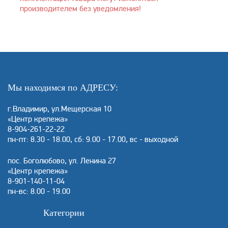
производителем без уведомления!
Мы находимся по АДРЕСУ:
г.Владимир, ул.Мещерская 10
«Центр крепежа»
8-904-261-22-22
пн-пт: 8.30 - 18.00, сб: 9.00 - 17.00, вс - выходной
пос. Боголюбово, ул. Ленина 27
«Центр крепежа»
8-901-140-11-04
пн-вс: 8.00 - 19.00
Категории