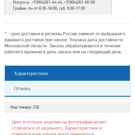
+7(904)261-44-44, +7(904)261-00-00
Вопросы:
График: пн-пт 8.30-18.00; суб. 9.00-17.00
* - срок доставки в регионы России зависит от выбранного
варианта доставки при заказе. Указана дата доставки по
Московской области. Заказы обрабатываются в течение
рабочего времени в день заказа или на следующий день.
Характеристики
Отзывы
Код товара:
230
Цвет и оттенок изделия на фотографии может
отличаться от реального. Характеристики и
комплектация товара могут изменяться