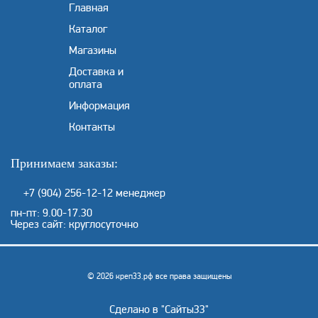
Главная
Каталог
Магазины
Доставка и
оплата
Информация
Контакты
Принимаем заказы:
+7 (904) 256-12-12
менеджер
пн-пт: 9.00-17.30
Через сайт: круглосуточно
© 2026 креп33.рф все права защищены
Сделано в "
Сайты33
"