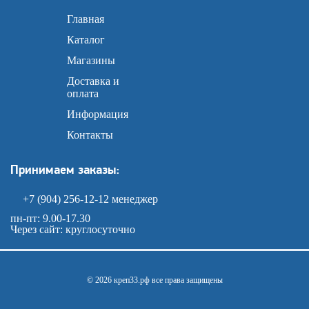
Главная
Каталог
Магазины
Доставка и
оплата
Информация
Контакты
Принимаем заказы:
+7 (904) 256-12-12
менеджер
пн-пт: 9.00-17.30
Через сайт: круглосуточно
© 2026 креп33.рф все права защищены