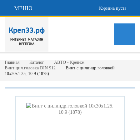
МЕНЮ
Корзина пуста
Креп33.рф
ИНТЕРНЕТ-МАГАЗИН
КРЕПЕЖА
Главная
Каталог
АВТО - Крепеж
Винт цил.головка DIN 912
Винт с цилиндр.головкой
10х30х1.25, 10.9 (1878)