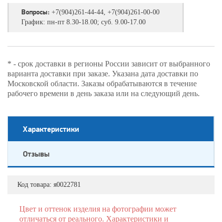
Вопросы:
+7(904)261-44-44, +7(904)261-00-00
График: пн-пт 8.30-18.00; суб. 9.00-17.00
* - срок доставки в регионы России зависит от выбранного
варианта доставки при заказе. Указана дата доставки по
Московской области. Заказы обрабатываются в течение
рабочего времени в день заказа или на следующий день.
Характеристики
Отзывы
Код товара:
я0022781
Цвет и оттенок изделия на фотографии может
отличаться от реального. Характеристики и