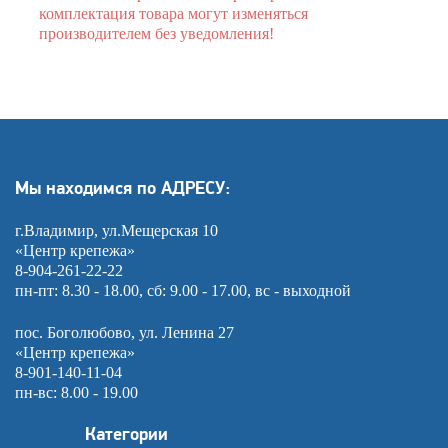
комплектация товара могут изменяться
производителем без уведомления!
Мы находимся по АДРЕСУ:
г.Владимир, ул.Мещерская 10
«Центр крепежа»
8-904-261-22-22
пн-пт: 8.30 - 18.00, сб: 9.00 - 17.00, вс - выходной
пос. Боголюбово, ул. Ленина 27
«Центр крепежа»
8-901-140-11-04
пн-вс: 8.00 - 19.00
Категории