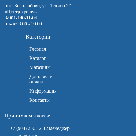
пос. Боголюбово, ул. Ленина 27
«Центр крепежа»
8-901-140-11-04
пн-вс: 8.00 - 19.00
Категории
Главная
Каталог
Магазины
Доставка и
оплата
Информация
Контакты
Принимаем заказы:
+7 (904) 256-12-12
менеджер