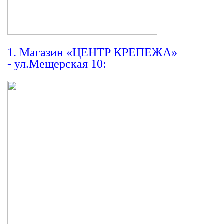
1. Магазин
«ЦЕНТР
КРЕПЕЖА»
- ул.Мещерская 10: