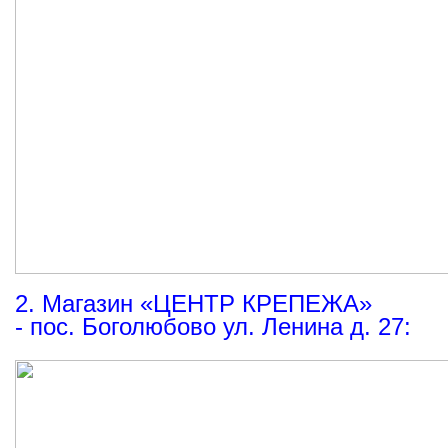
2. Магазин
«ЦЕНТР
КРЕПЕЖА»
- пос. Боголюбово ул. Ленина д. 27: