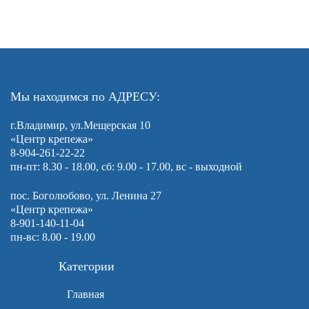
Мы находимся по АДРЕСУ:
г.Владимир, ул.Мещерская 10
«Центр крепежа»
8-904-261-22-22
пн-пт: 8.30 - 18.00, сб: 9.00 - 17.00, вс - выходной
пос. Боголюбово, ул. Ленина 27
«Центр крепежа»
8-901-140-11-04
пн-вс: 8.00 - 19.00
Категории
Главная