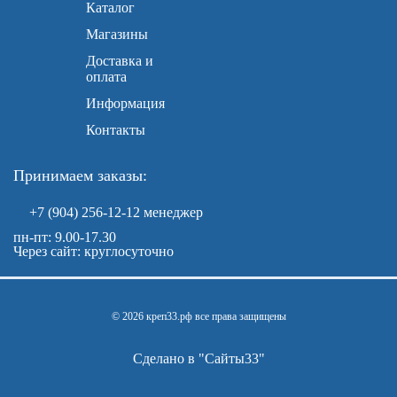
Каталог
Магазины
Доставка и
оплата
Информация
Контакты
Принимаем заказы:
+7 (904) 256-12-12
менеджер
пн-пт: 9.00-17.30
Через сайт: круглосуточно
© 2026 креп33.рф все права защищены
Сделано в "
Сайты33
"