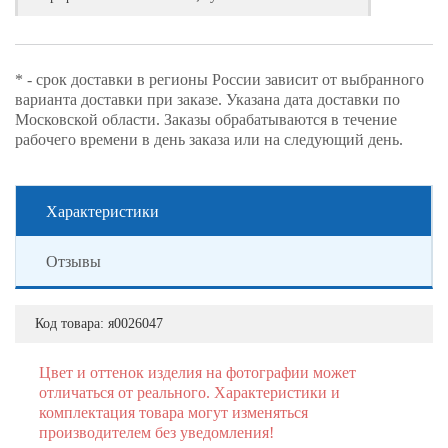
* - срок доставки в регионы России зависит от выбранного
варианта доставки при заказе. Указана дата доставки по
Московской области. Заказы обрабатываются в течение
рабочего времени в день заказа или на следующий день.
Характеристики
Отзывы
Код товара:
я0026047
Цвет и оттенок изделия на фотографии может
отличаться от реального. Характеристики и
комплектация товара могут изменяться
производителем без уведомления!