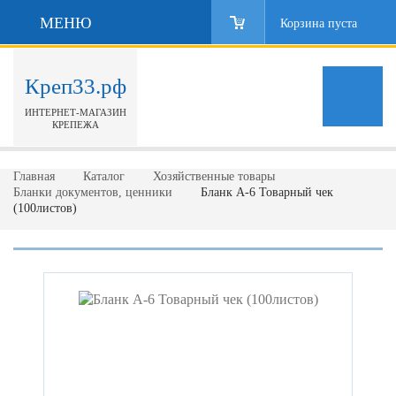
МЕНЮ
Корзина пуста
Креп33.рф
ИНТЕРНЕТ-МАГАЗИН
КРЕПЕЖА
Главная
Каталог
Хозяйственные товары
Бланки документов, ценники
Бланк А-6 Товарный чек
(100листов)