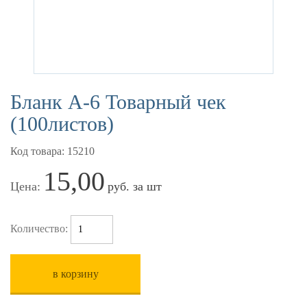
Бланк А-6 Товарный чек
(100листов)
Код товара: 15210
15,00
Цена:
руб. за шт
Количество:
в корзину