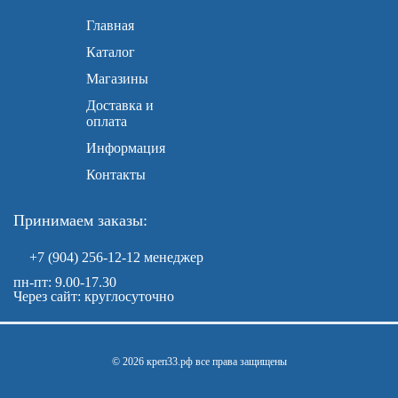
Главная
Каталог
Магазины
Доставка и
оплата
Информация
Контакты
Принимаем заказы:
+7 (904) 256-12-12
менеджер
пн-пт: 9.00-17.30
Через сайт: круглосуточно
© 2026 креп33.рф все права защищены