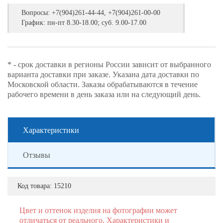
Вопросы:
+7(904)261-44-44, +7(904)261-00-00
График: пн-пт 8.30-18.00; суб. 9.00-17.00
* - срок доставки в регионы России зависит от выбранного
варианта доставки при заказе. Указана дата доставки по
Московской области. Заказы обрабатываются в течение
рабочего времени в день заказа или на следующий день.
Характеристики
Отзывы
Код товара:
15210
Цвет и оттенок изделия на фотографии может
отличаться от реального. Характеристики и